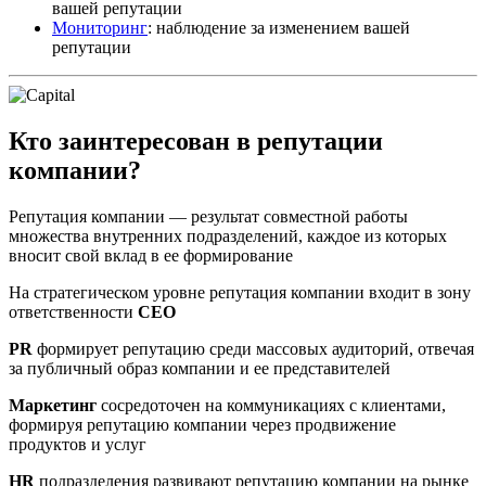
вашей репутации
Мониторинг
: наблюдение за изменением вашей
репутации
Кто заинтересован в репутации
компании?
Репутация компании — результат совместной работы
множества внутренних подразделений, каждое из которых
вносит свой вклад в ее формирование
На стратегическом уровне репутация компании входит в зону
ответственности
CEO
PR
формирует репутацию среди массовых аудиторий, отвечая
за публичный образ компании и ее представителей
Маркетинг
сосредоточен на коммуникациях с клиентами,
формируя репутацию компании через продвижение
продуктов и услуг
HR
подразделения развивают репутацию компании на рынке