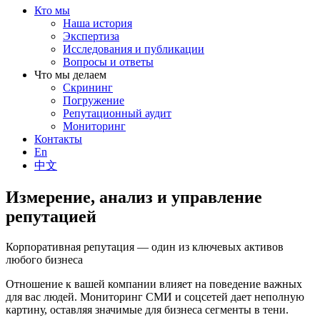
Кто мы
Наша история
Экспертиза
Исследования и публикации
Вопросы и ответы
Что мы делаем
Скрининг
Погружение
Репутационный аудит
Мониторинг
Контакты
En
中文
Измерение, анализ и управление
репутацией
Корпоративная репутация — один из ключевых активов
любого бизнеса
Отношение к вашей компании влияет на поведение важных
для вас людей. Мониторинг СМИ и соцсетей дает неполную
картину, оставляя значимые для бизнеса сегменты в тени.