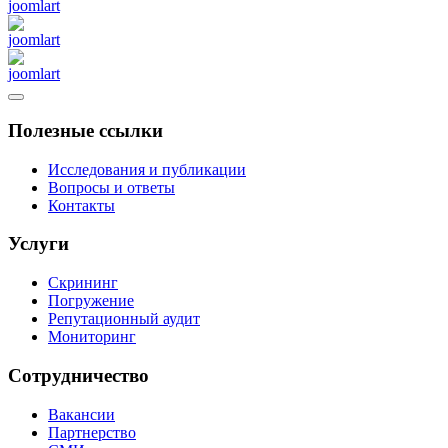
Полезные ссылки
Исследования и публикации
Вопросы и ответы
Контакты
Услуги
Скрининг
Погружение
Репутационный аудит
Мониторинг
Сотрудничество
Вакансии
Партнерство