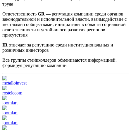
труда
Ответственность
GR
— репутация компании среди органов
законодательной и исполнительной власти, взаимодействие с
местными сообществами, инициативы в области социальной
ответственности и устойчивого развития регионов
присутствия
IR
отвечает за репутацию среди институциональных и
розничных инвесторов
Все группы стейкхолдеров обмениваются информацией,
формируя репутацию компании