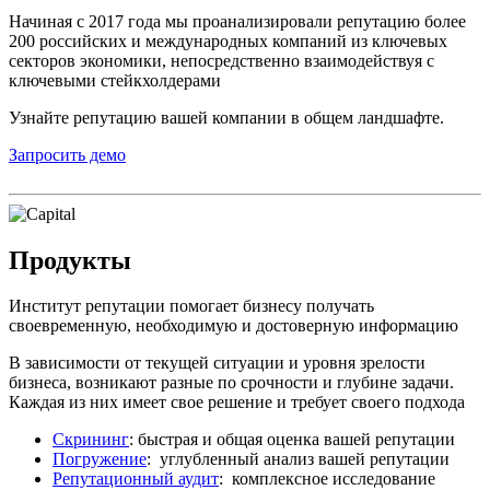
Начиная с 2017 года мы проанализировали репутацию более
200 российских и международных компаний из ключевых
секторов экономики, непосредственно взаимодействуя с
ключевыми стейкхолдерами
Узнайте репутацию вашей компании в общем ландшафте.
Запросить демо
Продукты
Институт репутации помогает бизнесу получать
своевременную, необходимую и достоверную информацию
В зависимости от текущей ситуации и уровня зрелости
бизнеса, возникают разные по срочности и глубине задачи.
Каждая из них имеет свое решение и требует своего подхода
Скрининг
: быстрая и общая оценка вашей репутации
Погружение
: углубленный анализ вашей репутации
Репутационный аудит
: комплексное исследование