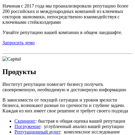
Начиная с 2017 года мы проанализировали репутацию более
200 российских и международных компаний из ключевых
секторов экономики, непосредственно взаимодействуя с
ключевыми стейкхолдерами
Узнайте репутацию вашей компании в общем ландшафте.
Запросить демо
Продукты
Институт репутации помогает бизнесу получать
своевременную, необходимую и достоверную информацию
В зависимости от текущей ситуации и уровня зрелости
бизнеса, возникают разные по срочности и глубине задачи.
Каждая из них имеет свое решение и требует своего подхода
Скрининг
: быстрая и общая оценка вашей репутации
Погружение
: углубленный анализ вашей репутации
Репутационный аудит
: комплексное исследование