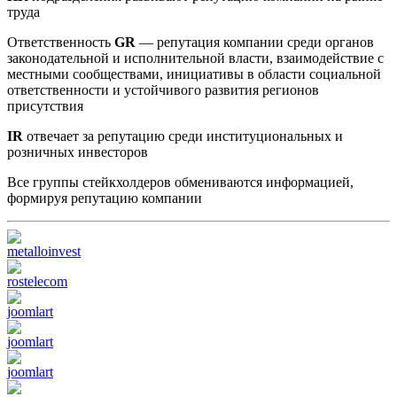
труда
Ответственность
GR
— репутация компании среди органов
законодательной и исполнительной власти, взаимодействие с
местными сообществами, инициативы в области социальной
ответственности и устойчивого развития регионов
присутствия
IR
отвечает за репутацию среди институциональных и
розничных инвесторов
Все группы стейкхолдеров обмениваются информацией,
формируя репутацию компании