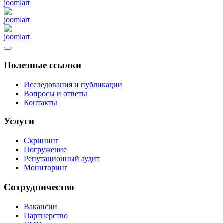
Полезные ссылки
Исследования и публикации
Вопросы и ответы
Контакты
Услуги
Скрининг
Погружение
Репутационный аудит
Мониторинг
Сотрудничество
Вакансии
Партнерство