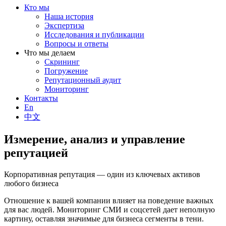
Кто мы
Наша история
Экспертиза
Исследования и публикации
Вопросы и ответы
Что мы делаем
Скрининг
Погружение
Репутационный аудит
Мониторинг
Контакты
En
中文
Измерение, анализ и управление
репутацией
Корпоративная репутация — один из ключевых активов
любого бизнеса
Отношение к вашей компании влияет на поведение важных
для вас людей. Мониторинг СМИ и соцсетей дает неполную
картину, оставляя значимые для бизнеса сегменты в тени.