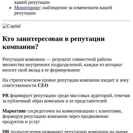
вашей репутации
Мониторинг
: наблюдение за изменением вашей
репутации
Кто заинтересован в репутации
компании?
Репутация компании — результат совместной работы
множества внутренних подразделений, каждое из которых
вносит свой вклад в ее формирование
На стратегическом уровне репутация компании входит в зону
ответственности
CEO
PR
формирует репутацию среди массовых аудиторий, отвечая
за публичный образ компании и ее представителей
Маркетинг
сосредоточен на коммуникациях с клиентами,
формируя репутацию компании через продвижение
продуктов и услуг
HR
подразделения развивают репутацию компании на рынке