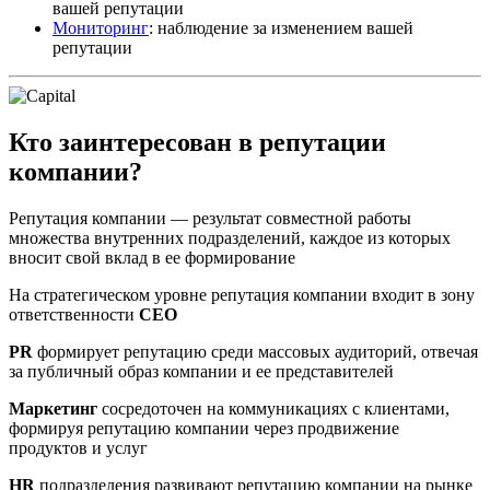
вашей репутации
Мониторинг
: наблюдение за изменением вашей
репутации
Кто заинтересован в репутации
компании?
Репутация компании — результат совместной работы
множества внутренних подразделений, каждое из которых
вносит свой вклад в ее формирование
На стратегическом уровне репутация компании входит в зону
ответственности
CEO
PR
формирует репутацию среди массовых аудиторий, отвечая
за публичный образ компании и ее представителей
Маркетинг
сосредоточен на коммуникациях с клиентами,
формируя репутацию компании через продвижение
продуктов и услуг
HR
подразделения развивают репутацию компании на рынке