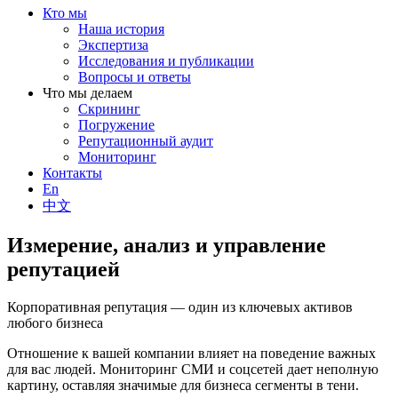
Кто мы
Наша история
Экспертиза
Исследования и публикации
Вопросы и ответы
Что мы делаем
Скрининг
Погружение
Репутационный аудит
Мониторинг
Контакты
En
中文
Измерение, анализ и управление
репутацией
Корпоративная репутация — один из ключевых активов
любого бизнеса
Отношение к вашей компании влияет на поведение важных
для вас людей. Мониторинг СМИ и соцсетей дает неполную
картину, оставляя значимые для бизнеса сегменты в тени.