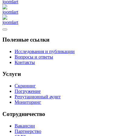
Полезные ссылки
Исследования и публикации
Вопросы и ответы
Контакты
Услуги
Скрининг
Погружение
Репутационный аудит
Мониторинг
Сотрудничество
Вакансии
Партнерство