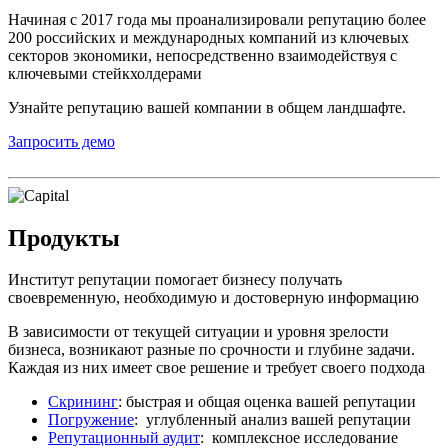
Начиная с 2017 года мы проанализировали репутацию более
200 российских и международных компаний из ключевых
секторов экономики, непосредственно взаимодействуя с
ключевыми стейкхолдерами
Узнайте репутацию вашей компании в общем ландшафте.
Запросить демо
Продукты
Институт репутации помогает бизнесу получать
своевременную, необходимую и достоверную информацию
В зависимости от текущей ситуации и уровня зрелости
бизнеса, возникают разные по срочности и глубине задачи.
Каждая из них имеет свое решение и требует своего подхода
Скрининг
: быстрая и общая оценка вашей репутации
Погружение
: углубленный анализ вашей репутации
Репутационный аудит
: комплексное исследование