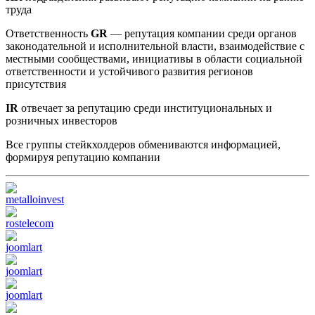
труда
Ответственность
GR
— репутация компании среди органов
законодательной и исполнительной власти, взаимодействие с
местными сообществами, инициативы в области социальной
ответственности и устойчивого развития регионов
присутствия
IR
отвечает за репутацию среди институциональных и
розничных инвесторов
Все группы стейкхолдеров обмениваются информацией,
формируя репутацию компании