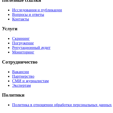
Полезные ссылки
Исследования и публикации
Вопросы и ответы
Контакты
Услуги
Скрининг
Погружение
Репутационный аудит
Мониторинг
Сотрудничество
Вакансии
Партнерство
СМИ и журналистам
Экспертам
Политики
Политика в отношении обработки персональных данных