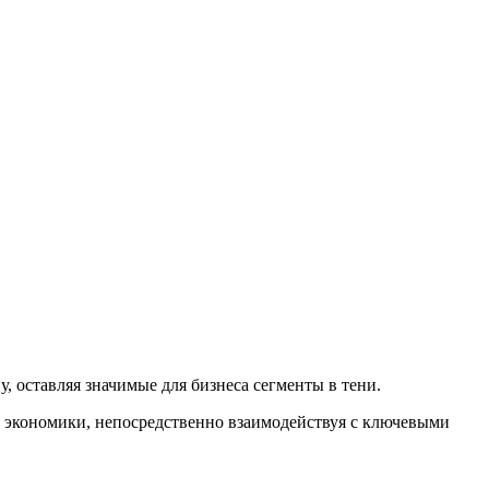
 оставляя значимые для бизнеса сегменты в тени.
 экономики, непосредственно взаимодействуя с ключевыми