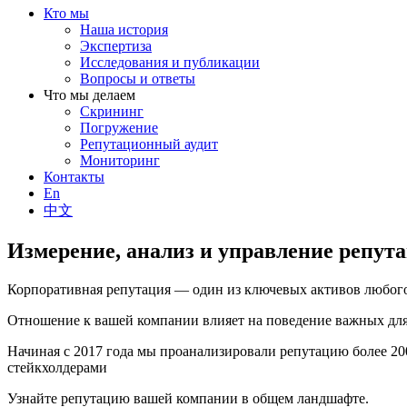
Кто мы
Наша история
Экспертиза
Исследования и публикации
Вопросы и ответы
Что мы делаем
Скрининг
Погружение
Репутационный аудит
Мониторинг
Контакты
En
中文
Измерение, анализ и управление репут
Корпоративная репутация — один из ключевых активов любого
Отношение к вашей компании влияет на поведение важных для 
Начиная с 2017 года мы проанализировали репутацию более 2
стейкхолдерами
Узнайте репутацию вашей компании в общем ландшафте.