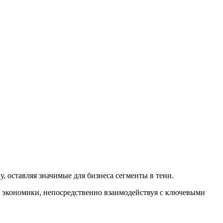
 оставляя значимые для бизнеса сегменты в тени.
 экономики, непосредственно взаимодействуя с ключевыми