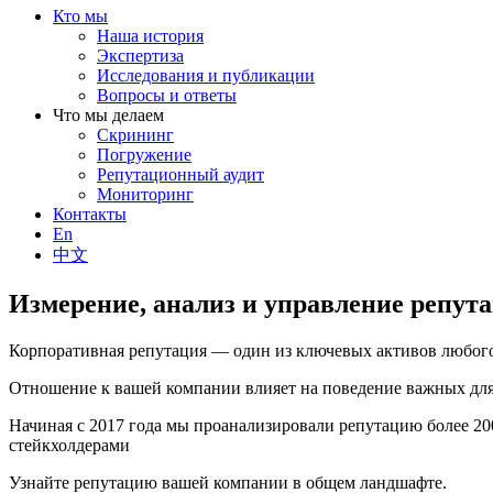
Кто мы
Наша история
Экспертиза
Исследования и публикации
Вопросы и ответы
Что мы делаем
Скрининг
Погружение
Репутационный аудит
Мониторинг
Контакты
En
中文
Измерение, анализ и управление репут
Корпоративная репутация — один из ключевых активов любого
Отношение к вашей компании влияет на поведение важных для 
Начиная с 2017 года мы проанализировали репутацию более 2
стейкхолдерами
Узнайте репутацию вашей компании в общем ландшафте.