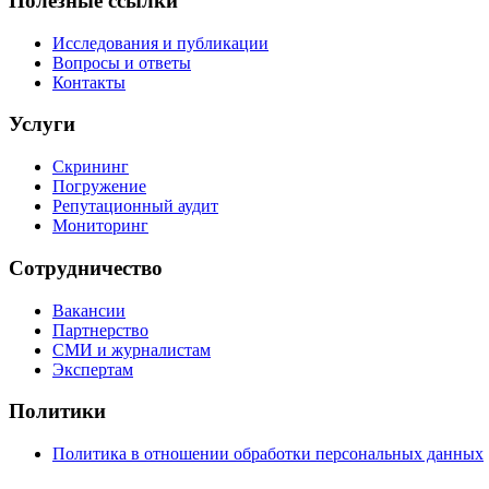
Полезные ссылки
Исследования и публикации
Вопросы и ответы
Контакты
Услуги
Скрининг
Погружение
Репутационный аудит
Мониторинг
Сотрудничество
Вакансии
Партнерство
СМИ и журналистам
Экспертам
Политики
Политика в отношении обработки персональных данных