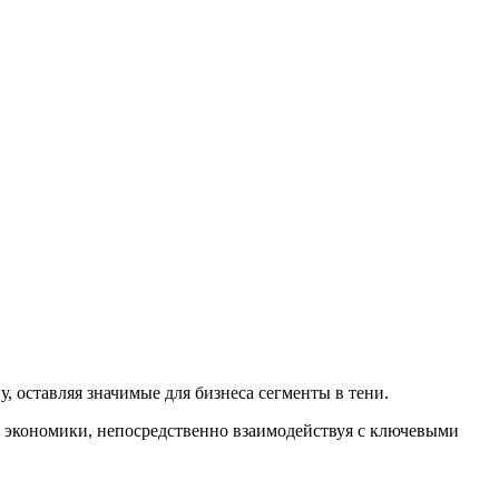
 оставляя значимые для бизнеса сегменты в тени.
 экономики, непосредственно взаимодействуя с ключевыми