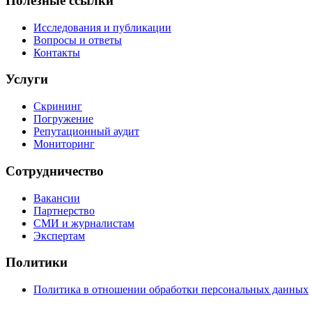
Полезные ссылки
Исследования и публикации
Вопросы и ответы
Контакты
Услуги
Скрининг
Погружение
Репутационный аудит
Мониторинг
Сотрудничество
Вакансии
Партнерство
СМИ и журналистам
Экспертам
Политики
Политика в отношении обработки персональных данных