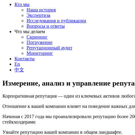
Кто мы
Наша история
Экспертиза
Исследования и публикации
Вопросы и ответы
Что мы делаем
Скрининг
Погружение
Репутационный аудит
Мониторинг
Контакты
En
中文
Измерение, анализ и управление репут
Корпоративная репутация — один из ключевых активов любого
Отношение к вашей компании влияет на поведение важных для 
Начиная с 2017 года мы проанализировали репутацию более 2
стейкхолдерами
Узнайте репутацию вашей компании в общем ландшафте.