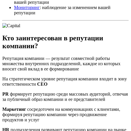
вашей репутации
Мониторинг
: наблюдение за изменением вашей
репутации
Кто заинтересован в репутации
компании?
Репутация компании — результат совместной работы
множества внутренних подразделений, каждое из которых
вносит свой вклад в ее формирование
На стратегическом уровне репутация компании входит в зону
ответственности
CEO
PR
формирует репутацию среди массовых аудиторий, отвечая
за публичный образ компании и ее представителей
Маркетинг
сосредоточен на коммуникациях с клиентами,
формируя репутацию компании через продвижение
продуктов и услуг
HR
подразделения развивают репутацию компании на рынке