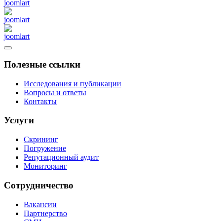
Полезные ссылки
Исследования и публикации
Вопросы и ответы
Контакты
Услуги
Скрининг
Погружение
Репутационный аудит
Мониторинг
Сотрудничество
Вакансии
Партнерство