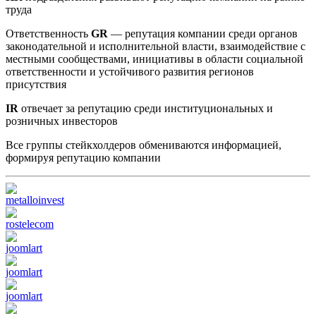
труда
Ответственность
GR
— репутация компании среди органов
законодательной и исполнительной власти, взаимодействие с
местными сообществами, инициативы в области социальной
ответственности и устойчивого развития регионов
присутствия
IR
отвечает за репутацию среди институциональных и
розничных инвесторов
Все группы стейкхолдеров обмениваются информацией,
формируя репутацию компании