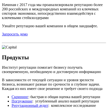
Начиная с 2017 года мы проанализировали репутацию более
200 российских и международных компаний из ключевых
секторов экономики, непосредственно взаимодействуя с
ключевыми стейкхолдерами
Узнайте репутацию вашей компании в общем ландшафте.
Запросить демо
Продукты
Институт репутации помогает бизнесу получать
своевременную, необходимую и достоверную информацию
В зависимости от текущей ситуации и уровня зрелости
бизнеса, возникают разные по срочности и глубине задачи.
Каждая из них имеет свое решение и требует своего подхода
Скрининг
: быстрая и общая оценка вашей репутации
Погружение
: углубленный анализ вашей репутации
Репутационный аудит
: комплексное исследование