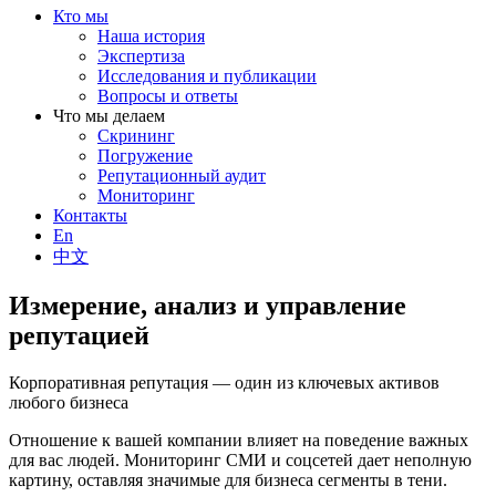
Кто мы
Наша история
Экспертиза
Исследования и публикации
Вопросы и ответы
Что мы делаем
Скрининг
Погружение
Репутационный аудит
Мониторинг
Контакты
En
中文
Измерение, анализ и управление
репутацией
Корпоративная репутация — один из ключевых активов
любого бизнеса
Отношение к вашей компании влияет на поведение важных
для вас людей. Мониторинг СМИ и соцсетей дает неполную
картину, оставляя значимые для бизнеса сегменты в тени.