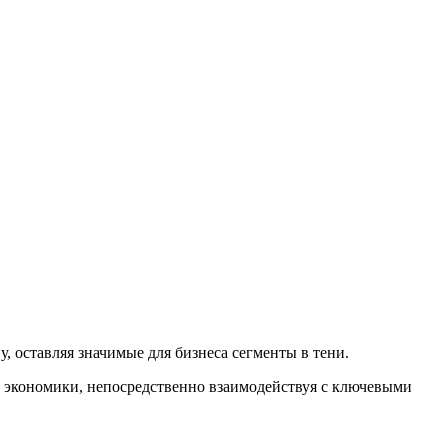
 оставляя значимые для бизнеса сегменты в тени.
 экономики, непосредственно взаимодействуя с ключевыми