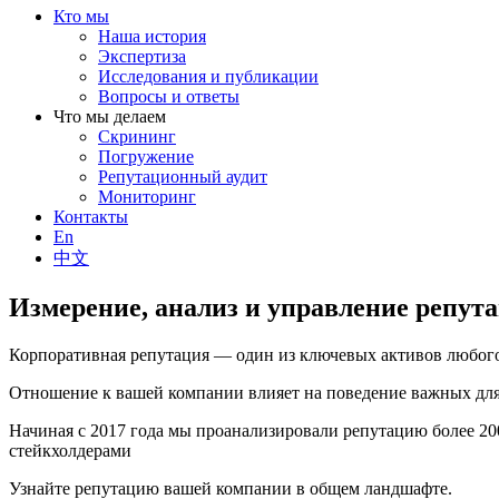
Кто мы
Наша история
Экспертиза
Исследования и публикации
Вопросы и ответы
Что мы делаем
Скрининг
Погружение
Репутационный аудит
Мониторинг
Контакты
En
中文
Измерение, анализ и управление репут
Корпоративная репутация — один из ключевых активов любого
Отношение к вашей компании влияет на поведение важных для 
Начиная с 2017 года мы проанализировали репутацию более 2
стейкхолдерами
Узнайте репутацию вашей компании в общем ландшафте.