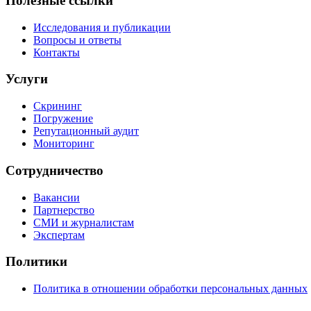
Полезные ссылки
Исследования и публикации
Вопросы и ответы
Контакты
Услуги
Скрининг
Погружение
Репутационный аудит
Мониторинг
Сотрудничество
Вакансии
Партнерство
СМИ и журналистам
Экспертам
Политики
Политика в отношении обработки персональных данных