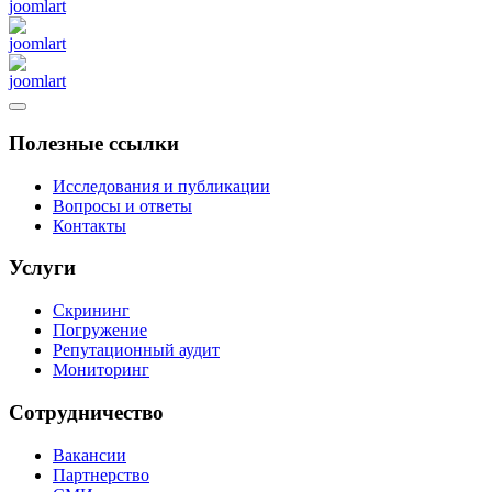
Полезные ссылки
Исследования и публикации
Вопросы и ответы
Контакты
Услуги
Скрининг
Погружение
Репутационный аудит
Мониторинг
Сотрудничество
Вакансии
Партнерство