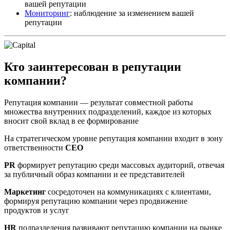
вашей репутации
Мониторинг
: наблюдение за изменением вашей
репутации
Кто заинтересован в репутации
компании?
Репутация компании — результат совместной работы
множества внутренних подразделений, каждое из которых
вносит свой вклад в ее формирование
На стратегическом уровне репутация компании входит в зону
ответственности
CEO
PR
формирует репутацию среди массовых аудиторий, отвечая
за публичный образ компании и ее представителей
Маркетинг
сосредоточен на коммуникациях с клиентами,
формируя репутацию компании через продвижение
продуктов и услуг
HR
подразделения развивают репутацию компании на рынке