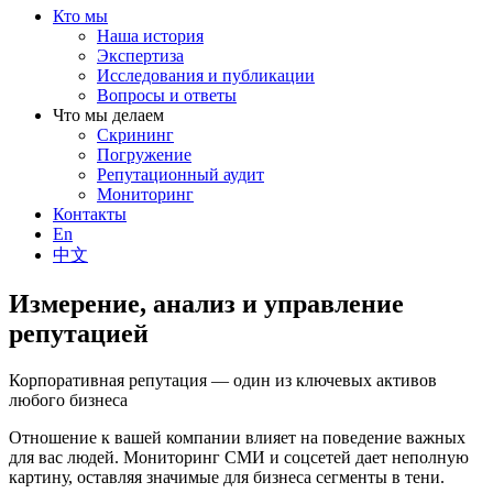
Кто мы
Наша история
Экспертиза
Исследования и публикации
Вопросы и ответы
Что мы делаем
Скрининг
Погружение
Репутационный аудит
Мониторинг
Контакты
En
中文
Измерение, анализ и управление
репутацией
Корпоративная репутация — один из ключевых активов
любого бизнеса
Отношение к вашей компании влияет на поведение важных
для вас людей. Мониторинг СМИ и соцсетей дает неполную
картину, оставляя значимые для бизнеса сегменты в тени.