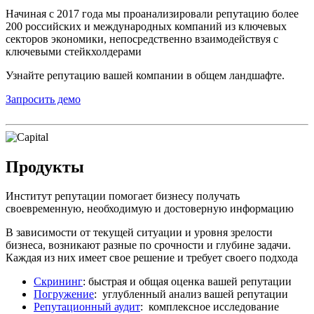
Начиная с 2017 года мы проанализировали репутацию более
200 российских и международных компаний из ключевых
секторов экономики, непосредственно взаимодействуя с
ключевыми стейкхолдерами
Узнайте репутацию вашей компании в общем ландшафте.
Запросить демо
Продукты
Институт репутации помогает бизнесу получать
своевременную, необходимую и достоверную информацию
В зависимости от текущей ситуации и уровня зрелости
бизнеса, возникают разные по срочности и глубине задачи.
Каждая из них имеет свое решение и требует своего подхода
Скрининг
: быстрая и общая оценка вашей репутации
Погружение
: углубленный анализ вашей репутации
Репутационный аудит
: комплексное исследование