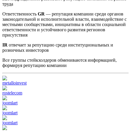
труда
Ответственность
GR
— репутация компании среди органов
законодательной и исполнительной власти, взаимодействие с
местными сообществами, инициативы в области социальной
ответственности и устойчивого развития регионов
присутствия
IR
отвечает за репутацию среди институциональных и
розничных инвесторов
Все группы стейкхолдеров обмениваются информацией,
формируя репутацию компании