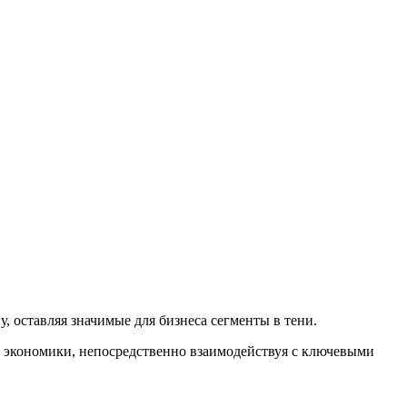
 оставляя значимые для бизнеса сегменты в тени.
 экономики, непосредственно взаимодействуя с ключевыми