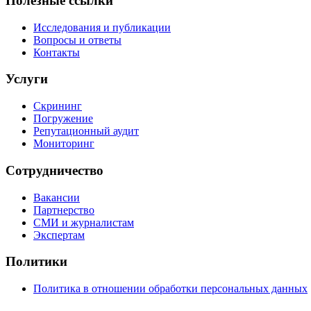
Полезные ссылки
Исследования и публикации
Вопросы и ответы
Контакты
Услуги
Скрининг
Погружение
Репутационный аудит
Мониторинг
Сотрудничество
Вакансии
Партнерство
СМИ и журналистам
Экспертам
Политики
Политика в отношении обработки персональных данных