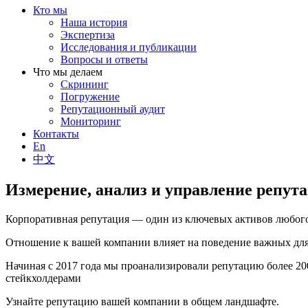
Кто мы
Наша история
Экспертиза
Исследования и публикации
Вопросы и ответы
Что мы делаем
Скрининг
Погружение
Репутационный аудит
Мониторинг
Контакты
En
中文
Измерение, анализ и управление репут
Корпоративная репутация — один из ключевых активов любого
Отношение к вашей компании влияет на поведение важных для 
Начиная с 2017 года мы проанализировали репутацию более 2
стейкхолдерами
Узнайте репутацию вашей компании в общем ландшафте.