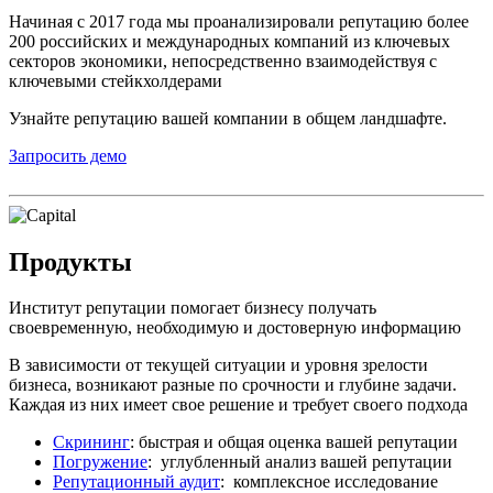
Начиная с 2017 года мы проанализировали репутацию более
200 российских и международных компаний из ключевых
секторов экономики, непосредственно взаимодействуя с
ключевыми стейкхолдерами
Узнайте репутацию вашей компании в общем ландшафте.
Запросить демо
Продукты
Институт репутации помогает бизнесу получать
своевременную, необходимую и достоверную информацию
В зависимости от текущей ситуации и уровня зрелости
бизнеса, возникают разные по срочности и глубине задачи.
Каждая из них имеет свое решение и требует своего подхода
Скрининг
: быстрая и общая оценка вашей репутации
Погружение
: углубленный анализ вашей репутации
Репутационный аудит
: комплексное исследование