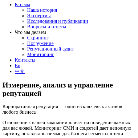
Кто мы
Наша история
Экспертиза
Исследования и публикации
Вопросы и ответы
Что мы делаем
Скрининг
Погружение
Репутационный аудит
Мониторинг
Контакты
En
中文
Измерение, анализ и управление
репутацией
Корпоративная репутация — один из ключевых активов
любого бизнеса
Отношение к вашей компании влияет на поведение важных
для вас людей. Мониторинг СМИ и соцсетей дает неполную
картину, оставляя значимые для бизнеса сегменты в тени.