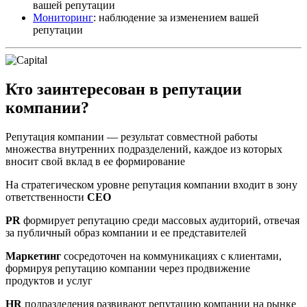
вашей репутации
Мониторинг
: наблюдение за изменением вашей
репутации
Кто заинтересован в репутации
компании?
Репутация компании — результат совместной работы
множества внутренних подразделений, каждое из которых
вносит свой вклад в ее формирование
На стратегическом уровне репутация компании входит в зону
ответственности
CEO
PR
формирует репутацию среди массовых аудиторий, отвечая
за публичный образ компании и ее представителей
Маркетинг
сосредоточен на коммуникациях с клиентами,
формируя репутацию компании через продвижение
продуктов и услуг
HR
подразделения развивают репутацию компании на рынке