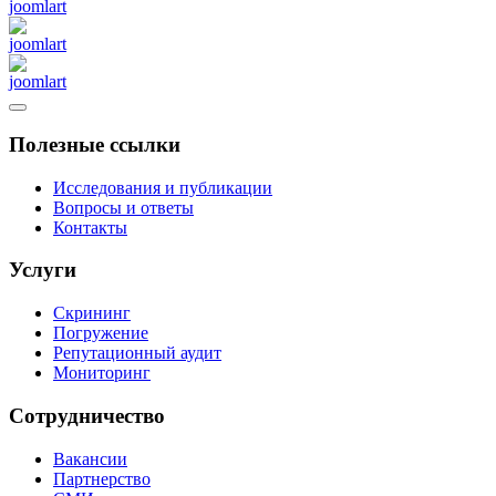
Полезные ссылки
Исследования и публикации
Вопросы и ответы
Контакты
Услуги
Скрининг
Погружение
Репутационный аудит
Мониторинг
Сотрудничество
Вакансии
Партнерство