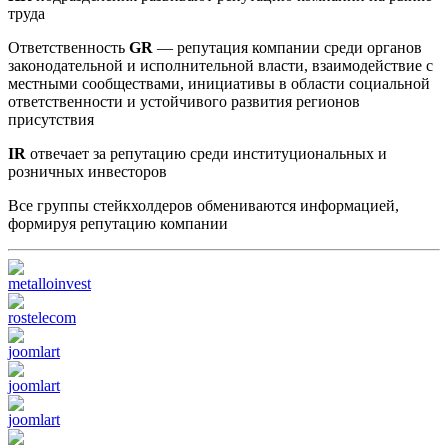
труда
Ответственность
GR
— репутация компании среди органов
законодательной и исполнительной власти, взаимодействие с
местными сообществами, инициативы в области социальной
ответственности и устойчивого развития регионов
присутствия
IR
отвечает за репутацию среди институциональных и
розничных инвесторов
Все группы стейкхолдеров обмениваются информацией,
формируя репутацию компании