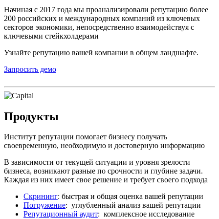
Начиная с 2017 года мы проанализировали репутацию более
200 российских и международных компаний из ключевых
секторов экономики, непосредственно взаимодействуя с
ключевыми стейкхолдерами
Узнайте репутацию вашей компании в общем ландшафте.
Запросить демо
Продукты
Институт репутации помогает бизнесу получать
своевременную, необходимую и достоверную информацию
В зависимости от текущей ситуации и уровня зрелости
бизнеса, возникают разные по срочности и глубине задачи.
Каждая из них имеет свое решение и требует своего подхода
Скрининг
: быстрая и общая оценка вашей репутации
Погружение
: углубленный анализ вашей репутации
Репутационный аудит
: комплексное исследование