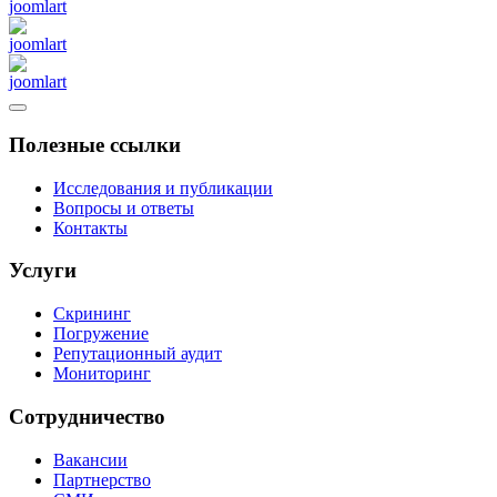
Полезные ссылки
Исследования и публикации
Вопросы и ответы
Контакты
Услуги
Скрининг
Погружение
Репутационный аудит
Мониторинг
Сотрудничество
Вакансии
Партнерство