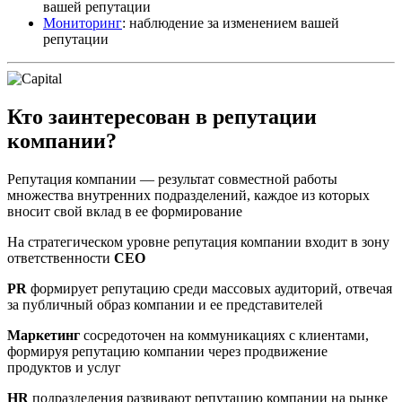
вашей репутации
Мониторинг
: наблюдение за изменением вашей
репутации
Кто заинтересован в репутации
компании?
Репутация компании — результат совместной работы
множества внутренних подразделений, каждое из которых
вносит свой вклад в ее формирование
На стратегическом уровне репутация компании входит в зону
ответственности
CEO
PR
формирует репутацию среди массовых аудиторий, отвечая
за публичный образ компании и ее представителей
Маркетинг
сосредоточен на коммуникациях с клиентами,
формируя репутацию компании через продвижение
продуктов и услуг
HR
подразделения развивают репутацию компании на рынке