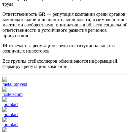
труда
Ответственность
GR
— репутация компании среди органов
законодательной и исполнительной власти, взаимодействие с
местными сообществами, инициативы в области социальной
ответственности и устойчивого развития регионов
присутствия
IR
отвечает за репутацию среди институциональных и
розничных инвесторов
Все группы стейкхолдеров обмениваются информацией,
формируя репутацию компании