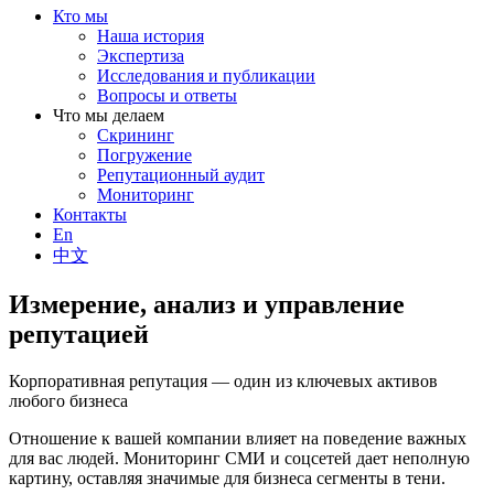
Кто мы
Наша история
Экспертиза
Исследования и публикации
Вопросы и ответы
Что мы делаем
Скрининг
Погружение
Репутационный аудит
Мониторинг
Контакты
En
中文
Измерение, анализ и управление
репутацией
Корпоративная репутация — один из ключевых активов
любого бизнеса
Отношение к вашей компании влияет на поведение важных
для вас людей. Мониторинг СМИ и соцсетей дает неполную
картину, оставляя значимые для бизнеса сегменты в тени.