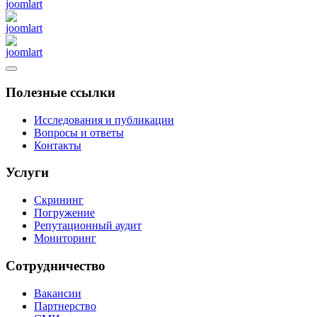
Полезные ссылки
Исследования и публикации
Вопросы и ответы
Контакты
Услуги
Скрининг
Погружение
Репутационный аудит
Мониторинг
Сотрудничество
Вакансии
Партнерство