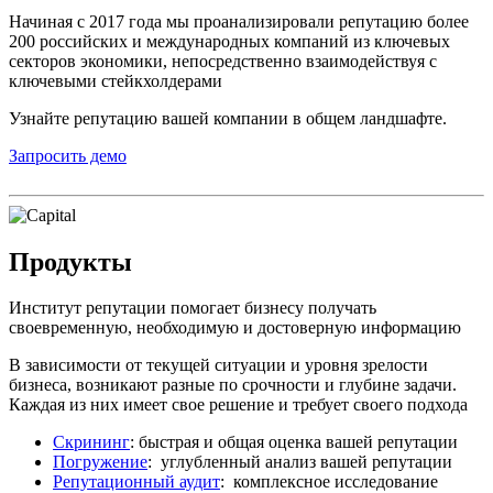
Начиная с 2017 года мы проанализировали репутацию более
200 российских и международных компаний из ключевых
секторов экономики, непосредственно взаимодействуя с
ключевыми стейкхолдерами
Узнайте репутацию вашей компании в общем ландшафте.
Запросить демо
Продукты
Институт репутации помогает бизнесу получать
своевременную, необходимую и достоверную информацию
В зависимости от текущей ситуации и уровня зрелости
бизнеса, возникают разные по срочности и глубине задачи.
Каждая из них имеет свое решение и требует своего подхода
Скрининг
: быстрая и общая оценка вашей репутации
Погружение
: углубленный анализ вашей репутации
Репутационный аудит
: комплексное исследование