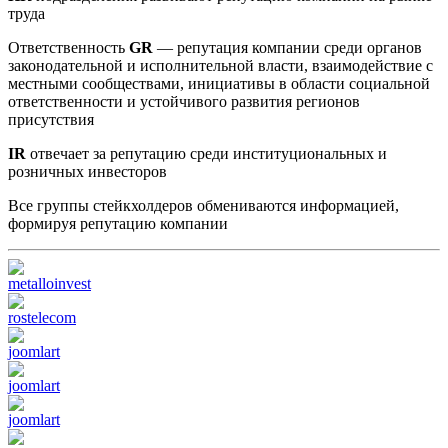
труда
Ответственность
GR
— репутация компании среди органов
законодательной и исполнительной власти, взаимодействие с
местными сообществами, инициативы в области социальной
ответственности и устойчивого развития регионов
присутствия
IR
отвечает за репутацию среди институциональных и
розничных инвесторов
Все группы стейкхолдеров обмениваются информацией,
формируя репутацию компании