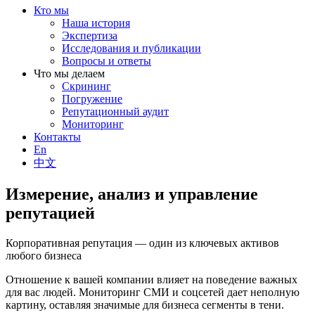
Кто мы
Наша история
Экспертиза
Исследования и публикации
Вопросы и ответы
Что мы делаем
Скрининг
Погружение
Репутационный аудит
Мониторинг
Контакты
En
中文
Измерение, анализ и управление
репутацией
Корпоративная репутация — один из ключевых активов
любого бизнеса
Отношение к вашей компании влияет на поведение важных
для вас людей. Мониторинг СМИ и соцсетей дает неполную
картину, оставляя значимые для бизнеса сегменты в тени.