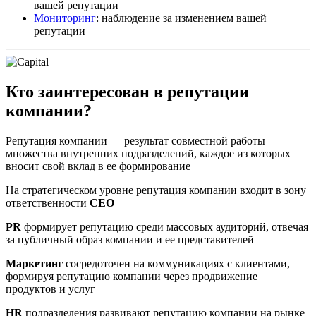
вашей репутации
Мониторинг
: наблюдение за изменением вашей
репутации
Кто заинтересован в репутации
компании?
Репутация компании — результат совместной работы
множества внутренних подразделений, каждое из которых
вносит свой вклад в ее формирование
На стратегическом уровне репутация компании входит в зону
ответственности
CEO
PR
формирует репутацию среди массовых аудиторий, отвечая
за публичный образ компании и ее представителей
Маркетинг
сосредоточен на коммуникациях с клиентами,
формируя репутацию компании через продвижение
продуктов и услуг
HR
подразделения развивают репутацию компании на рынке