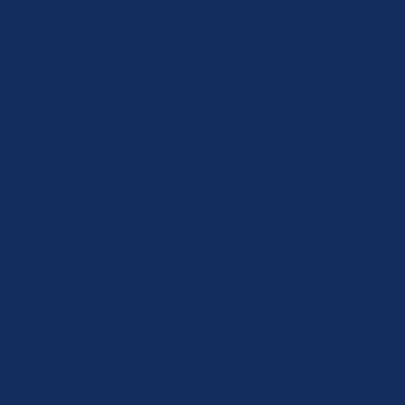
Личный кабинет