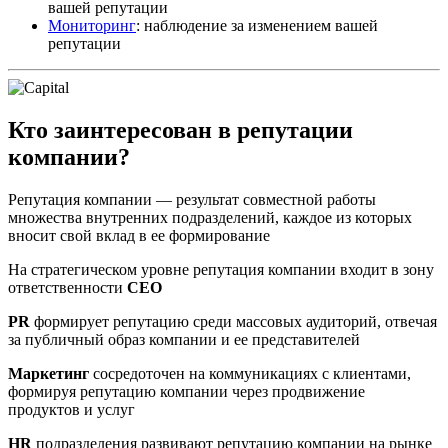
вашей репутации
Мониторинг
: наблюдение за изменением вашей
репутации
Кто заинтересован в репутации
компании?
Репутация компании — результат совместной работы
множества внутренних подразделений, каждое из которых
вносит свой вклад в ее формирование
На стратегическом уровне репутация компании входит в зону
ответственности
CEO
PR
формирует репутацию среди массовых аудиторий, отвечая
за публичный образ компании и ее представителей
Маркетинг
сосредоточен на коммуникациях с клиентами,
формируя репутацию компании через продвижение
продуктов и услуг
HR
подразделения развивают репутацию компании на рынке