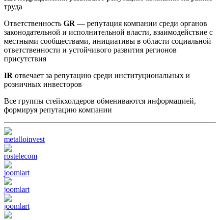
труда
Ответственность
GR
— репутация компании среди органов
законодательной и исполнительной власти, взаимодействие с
местными сообществами, инициативы в области социальной
ответственности и устойчивого развития регионов
присутствия
IR
отвечает за репутацию среди институциональных и
розничных инвесторов
Все группы стейкхолдеров обмениваются информацией,
формируя репутацию компании