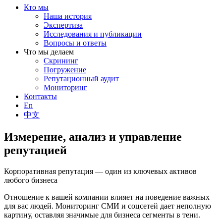
Кто мы
Наша история
Экспертиза
Исследования и публикации
Вопросы и ответы
Что мы делаем
Скрининг
Погружение
Репутационный аудит
Мониторинг
Контакты
En
中文
Измерение, анализ и управление
репутацией
Корпоративная репутация — один из ключевых активов
любого бизнеса
Отношение к вашей компании влияет на поведение важных
для вас людей. Мониторинг СМИ и соцсетей дает неполную
картину, оставляя значимые для бизнеса сегменты в тени.