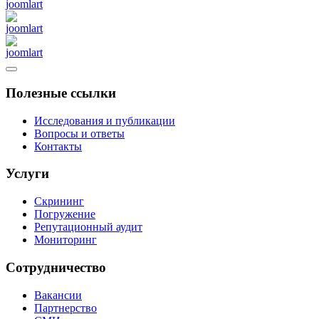
Полезные ссылки
Исследования и публикации
Вопросы и ответы
Контакты
Услуги
Скрининг
Погружение
Репутационный аудит
Мониторинг
Сотрудничество
Вакансии
Партнерство