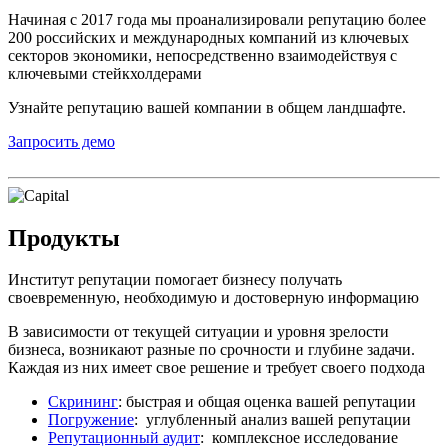
Начиная с 2017 года мы проанализировали репутацию более
200 российских и международных компаний из ключевых
секторов экономики, непосредственно взаимодействуя с
ключевыми стейкхолдерами
Узнайте репутацию вашей компании в общем ландшафте.
Запросить демо
Продукты
Институт репутации помогает бизнесу получать
своевременную, необходимую и достоверную информацию
В зависимости от текущей ситуации и уровня зрелости
бизнеса, возникают разные по срочности и глубине задачи.
Каждая из них имеет свое решение и требует своего подхода
Скрининг
: быстрая и общая оценка вашей репутации
Погружение
: углубленный анализ вашей репутации
Репутационный аудит
: комплексное исследование