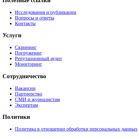
Полезные ссылки
Исследования и публикации
Вопросы и ответы
Контакты
Услуги
Скрининг
Погружение
Репутационный аудит
Мониторинг
Сотрудничество
Вакансии
Партнерство
СМИ и журналистам
Экспертам
Политики
Политика в отношении обработки персональных данных