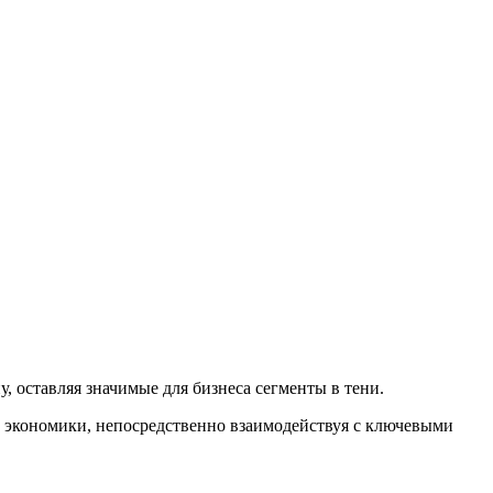
 оставляя значимые для бизнеса сегменты в тени.
 экономики, непосредственно взаимодействуя с ключевыми