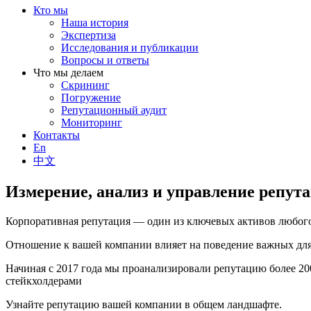
Кто мы
Наша история
Экспертиза
Исследования и публикации
Вопросы и ответы
Что мы делаем
Скрининг
Погружение
Репутационный аудит
Мониторинг
Контакты
En
中文
Измерение, анализ и управление репут
Корпоративная репутация — один из ключевых активов любого
Отношение к вашей компании влияет на поведение важных для 
Начиная с 2017 года мы проанализировали репутацию более 2
стейкхолдерами
Узнайте репутацию вашей компании в общем ландшафте.