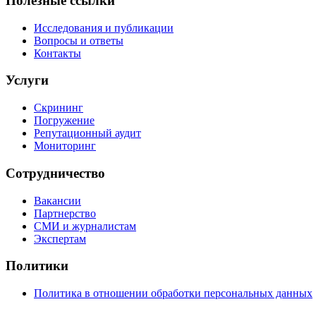
Полезные ссылки
Исследования и публикации
Вопросы и ответы
Контакты
Услуги
Скрининг
Погружение
Репутационный аудит
Мониторинг
Сотрудничество
Вакансии
Партнерство
СМИ и журналистам
Экспертам
Политики
Политика в отношении обработки персональных данных