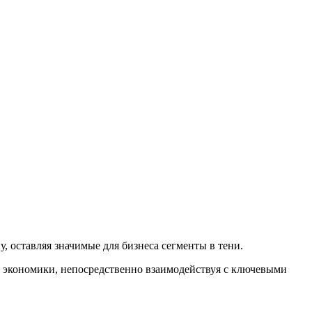
 оставляя значимые для бизнеса сегменты в тени.
 экономики, непосредственно взаимодействуя с ключевыми