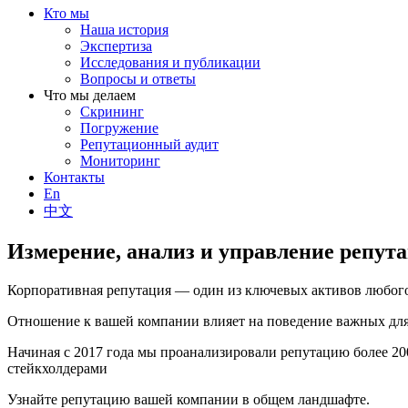
Кто мы
Наша история
Экспертиза
Исследования и публикации
Вопросы и ответы
Что мы делаем
Скрининг
Погружение
Репутационный аудит
Мониторинг
Контакты
En
中文
Измерение, анализ и управление репут
Корпоративная репутация — один из ключевых активов любого
Отношение к вашей компании влияет на поведение важных для 
Начиная с 2017 года мы проанализировали репутацию более 2
стейкхолдерами
Узнайте репутацию вашей компании в общем ландшафте.