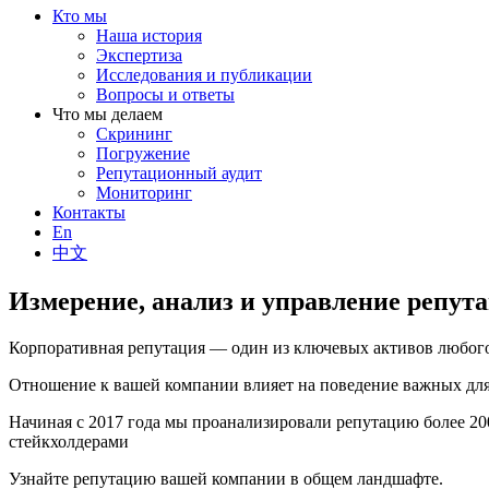
Кто мы
Наша история
Экспертиза
Исследования и публикации
Вопросы и ответы
Что мы делаем
Скрининг
Погружение
Репутационный аудит
Мониторинг
Контакты
En
中文
Измерение, анализ и управление репут
Корпоративная репутация — один из ключевых активов любого
Отношение к вашей компании влияет на поведение важных для 
Начиная с 2017 года мы проанализировали репутацию более 2
стейкхолдерами
Узнайте репутацию вашей компании в общем ландшафте.