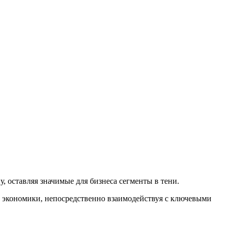
 оставляя значимые для бизнеса сегменты в тени.
 экономики, непосредственно взаимодействуя с ключевыми