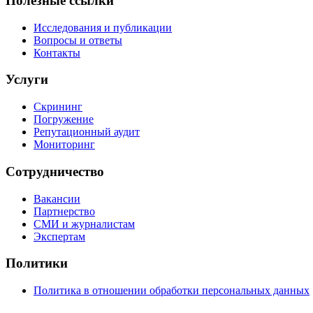
Полезные ссылки
Исследования и публикации
Вопросы и ответы
Контакты
Услуги
Скрининг
Погружение
Репутационный аудит
Мониторинг
Сотрудничество
Вакансии
Партнерство
СМИ и журналистам
Экспертам
Политики
Политика в отношении обработки персональных данных