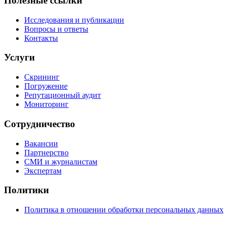
Полезные ссылки
Исследования и публикации
Вопросы и ответы
Контакты
Услуги
Скрининг
Погружение
Репутационный аудит
Мониторинг
Сотрудничество
Вакансии
Партнерство
СМИ и журналистам
Экспертам
Политики
Политика в отношении обработки персональных данных