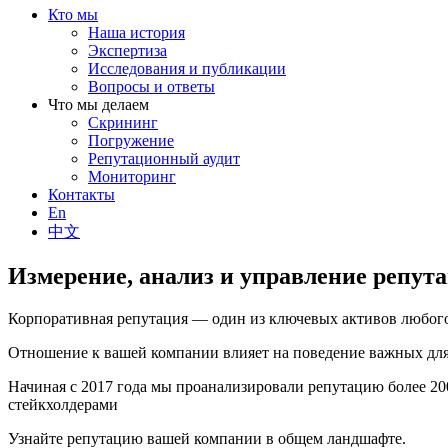
Кто мы
Наша история
Экспертиза
Исследования и публикации
Вопросы и ответы
Что мы делаем
Скрининг
Погружение
Репутационный аудит
Мониторинг
Контакты
En
中文
Измерение, анализ и управление репут
Корпоративная репутация — один из ключевых активов любого
Отношение к вашей компании влияет на поведение важных для 
Начиная с 2017 года мы проанализировали репутацию более 2
стейкхолдерами
Узнайте репутацию вашей компании в общем ландшафте.