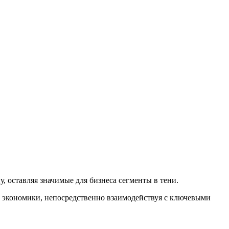
 оставляя значимые для бизнеса сегменты в тени.
 экономики, непосредственно взаимодействуя с ключевыми