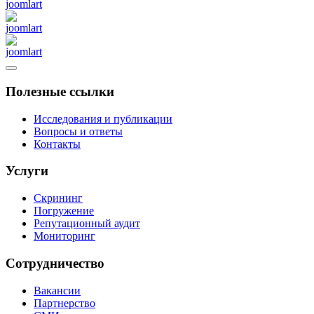
Полезные ссылки
Исследования и публикации
Вопросы и ответы
Контакты
Услуги
Скрининг
Погружение
Репутационный аудит
Мониторинг
Сотрудничество
Вакансии
Партнерство