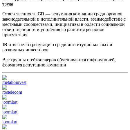
труда
Ответственность
GR
— репутация компании среди органов
законодательной и исполнительной власти, взаимодействие с
местными сообществами, инициативы в области социальной
ответственности и устойчивого развития регионов
присутствия
IR
отвечает за репутацию среди институциональных и
розничных инвесторов
Все группы стейкхолдеров обмениваются информацией,
формируя репутацию компании