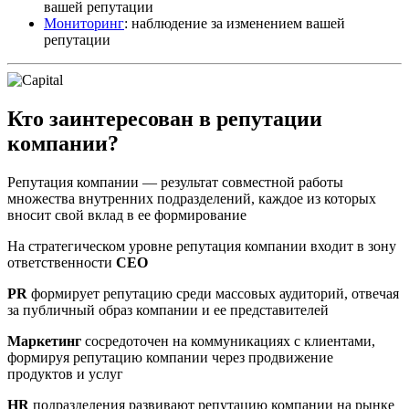
вашей репутации
Мониторинг
: наблюдение за изменением вашей
репутации
Кто заинтересован в репутации
компании?
Репутация компании — результат совместной работы
множества внутренних подразделений, каждое из которых
вносит свой вклад в ее формирование
На стратегическом уровне репутация компании входит в зону
ответственности
CEO
PR
формирует репутацию среди массовых аудиторий, отвечая
за публичный образ компании и ее представителей
Маркетинг
сосредоточен на коммуникациях с клиентами,
формируя репутацию компании через продвижение
продуктов и услуг
HR
подразделения развивают репутацию компании на рынке