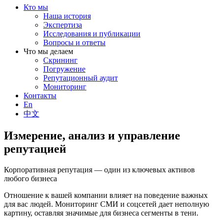
Кто мы
Наша история
Экспертиза
Исследования и публикации
Вопросы и ответы
Что мы делаем
Скрининг
Погружение
Репутационный аудит
Мониторинг
Контакты
En
中文
Измерение, анализ и управление
репутацией
Корпоративная репутация — один из ключевых активов
любого бизнеса
Отношение к вашей компании влияет на поведение важных
для вас людей. Мониторинг СМИ и соцсетей дает неполную
картину, оставляя значимые для бизнеса сегменты в тени.