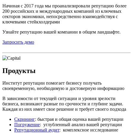
Начиная с 2017 года мы проанализировали репутацию более
200 российских и международных компаний из ключевых
секторов экономики, непосредственно взаимодействуя с
ключевыми стейкхолдерами
Узнайте репутацию вашей компании в общем ландшафте.
Запросить демо
Продукты
Институт репутации помогает бизнесу получать
своевременную, необходимую и достоверную информацию
В зависимости от текущей ситуации и уровня зрелости
бизнеса, возникают разные по срочности и глубине задачи.
Каждая из них имеет свое решение и требует своего подхода
Скрининг
: быстрая и общая оценка вашей репутации
Погружение
: углубленный анализ вашей репутации
Репутационный аудит
: комплексное исследование