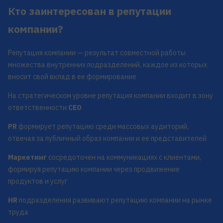
Кто заинтересован в репутации
компании?
Репутация компании — результат совместной работы
множества внутренних подразделений, каждое из которых
вносит свой вклад в ее формирование
На стратегическом уровне репутация компании входит в зону
ответственности
CEO
PR
формирует репутацию среди массовых аудиторий,
отвечая за публичный образ компании и ее представителей
Маркетинг
сосредоточен на коммуникациях с клиентами,
формируя репутацию компании через продвижение
продуктов и услуг
HR
подразделения развивают репутацию компании на рынке
труда