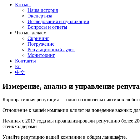
Кто мы
Наша история
Экспертиза
Исследования и публикации
Вопросы и ответы
Что мы делаем
Скрининг
Погружение
Репутационный аудит
Мониторинг
Контакты
En
中文
Измерение, анализ и управление репут
Корпоративная репутация — один из ключевых активов любого
Отношение к вашей компании влияет на поведение важных для 
Начиная с 2017 года мы проанализировали репутацию более 2
стейкхолдерами
Узнайте репутацию вашей компании в общем ландшафте.