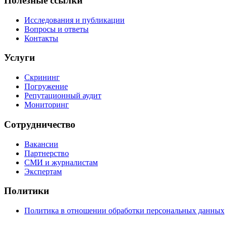
Полезные ссылки
Исследования и публикации
Вопросы и ответы
Контакты
Услуги
Скрининг
Погружение
Репутационный аудит
Мониторинг
Сотрудничество
Вакансии
Партнерство
СМИ и журналистам
Экспертам
Политики
Политика в отношении обработки персональных данных