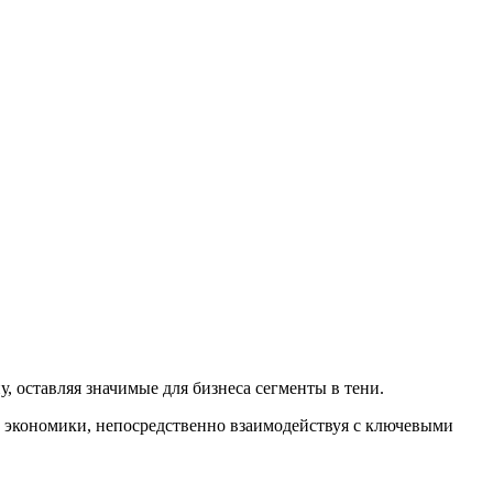
 оставляя значимые для бизнеса сегменты в тени.
 экономики, непосредственно взаимодействуя с ключевыми