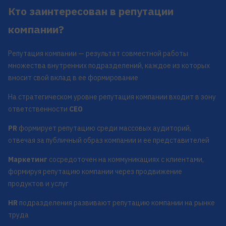
Кто заинтересован в репутации
компании?
Репутация компании — результат совместной работы
множества внутренних подразделений, каждое из которых
вносит свой вклад в ее формирование
На стратегическом уровне репутация компании входит в зону
ответственности
CEO
PR
формирует репутацию среди массовых аудиторий,
отвечая за публичный образ компании и ее представителей
Маркетинг
сосредоточен на коммуникациях с клиентами,
формируя репутацию компании через продвижение
продуктов и услуг
HR
подразделения развивают репутацию компании на рынке
труда