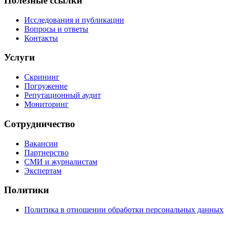
Полезные ссылки
Исследования и публикации
Вопросы и ответы
Контакты
Услуги
Скрининг
Погружение
Репутационный аудит
Мониторинг
Сотрудничество
Вакансии
Партнерство
СМИ и журналистам
Экспертам
Политики
Политика в отношении обработки персональных данных