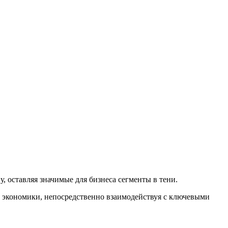
 оставляя значимые для бизнеса сегменты в тени.
 экономики, непосредственно взаимодействуя с ключевыми