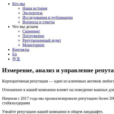
Кто мы
Наша история
Экспертиза
Исследования и публикации
Вопросы и ответы
Что мы делаем
Скрининг
Погружение
Репутационный аудит
Мониторинг
Контакты
En
中文
Измерение, анализ и управление репут
Корпоративная репутация — один из ключевых активов любого
Отношение к вашей компании влияет на поведение важных для 
Начиная с 2017 года мы проанализировали репутацию более 2
стейкхолдерами
Узнайте репутацию вашей компании в общем ландшафте.