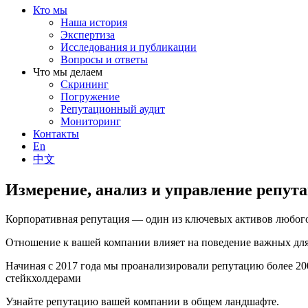
Кто мы
Наша история
Экспертиза
Исследования и публикации
Вопросы и ответы
Что мы делаем
Скрининг
Погружение
Репутационный аудит
Мониторинг
Контакты
En
中文
Измерение, анализ и управление репут
Корпоративная репутация — один из ключевых активов любого
Отношение к вашей компании влияет на поведение важных для 
Начиная с 2017 года мы проанализировали репутацию более 2
стейкхолдерами
Узнайте репутацию вашей компании в общем ландшафте.