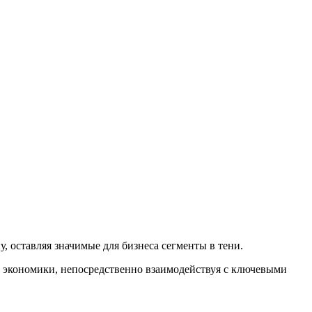
 оставляя значимые для бизнеса сегменты в тени.
 экономики, непосредственно взаимодействуя с ключевыми