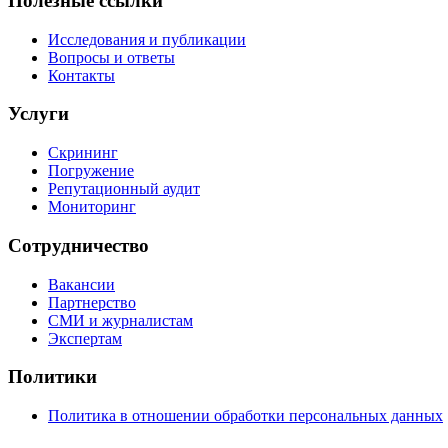
Полезные ссылки
Исследования и публикации
Вопросы и ответы
Контакты
Услуги
Скрининг
Погружение
Репутационный аудит
Мониторинг
Сотрудничество
Вакансии
Партнерство
СМИ и журналистам
Экспертам
Политики
Политика в отношении обработки персональных данных