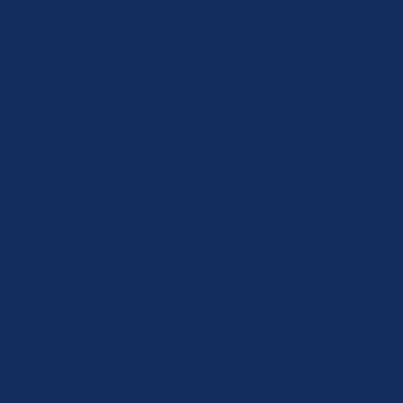
Личный кабинет