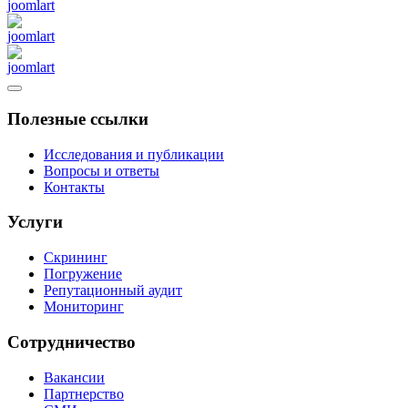
Полезные ссылки
Исследования и публикации
Вопросы и ответы
Контакты
Услуги
Скрининг
Погружение
Репутационный аудит
Мониторинг
Сотрудничество
Вакансии
Партнерство