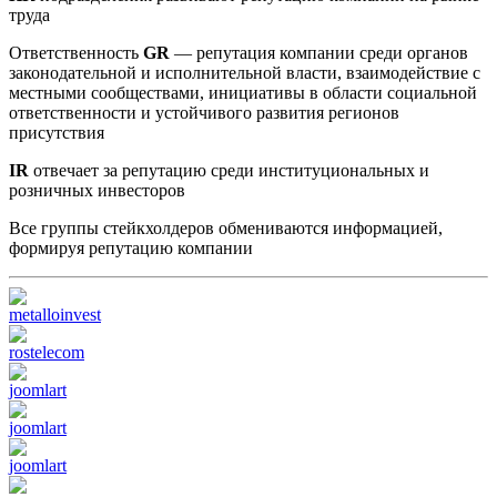
труда
Ответственность
GR
— репутация компании среди органов
законодательной и исполнительной власти, взаимодействие с
местными сообществами, инициативы в области социальной
ответственности и устойчивого развития регионов
присутствия
IR
отвечает за репутацию среди институциональных и
розничных инвесторов
Все группы стейкхолдеров обмениваются информацией,
формируя репутацию компании