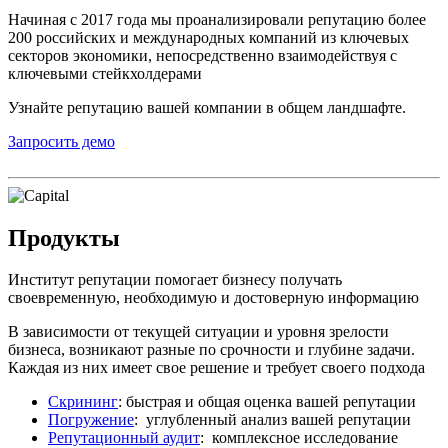
Начиная с 2017 года мы проанализировали репутацию более
200 российских и международных компаний из ключевых
секторов экономики, непосредственно взаимодействуя с
ключевыми стейкхолдерами
Узнайте репутацию вашей компании в общем ландшафте.
Запросить демо
Продукты
Институт репутации помогает бизнесу получать
своевременную, необходимую и достоверную информацию
В зависимости от текущей ситуации и уровня зрелости
бизнеса, возникают разные по срочности и глубине задачи.
Каждая из них имеет свое решение и требует своего подхода
Скрининг
: быстрая и общая оценка вашей репутации
Погружение
: углубленный анализ вашей репутации
Репутационный аудит
: комплексное исследование