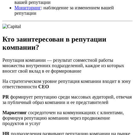
вашей репутации
Мониторинг
: наблюдение за изменением вашей
репутации
Кто заинтересован в репутации
компании?
Репутация компании — результат совместной работы
множества внутренних подразделений, каждое из которых
вносит свой вклад в ее формирование
На стратегическом уровне репутация компании входит в зону
ответственности
CEO
PR
формирует репутацию среди массовых аудиторий, отвечая
за публичный образ компании и ее представителей
Маркетинг
сосредоточен на коммуникациях с клиентами,
формируя репутацию компании через продвижение
продуктов и услуг
HR
подразделения развивают репутацию компании на рынке