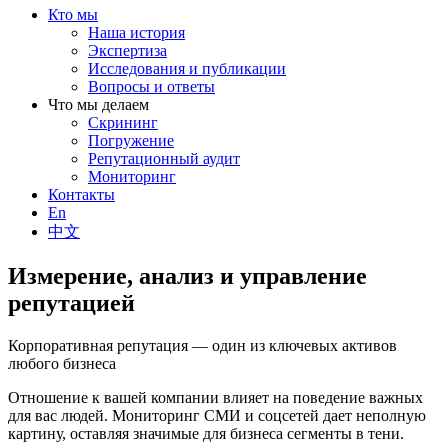
Кто мы
Наша история
Экспертиза
Исследования и публикации
Вопросы и ответы
Что мы делаем
Скрининг
Погружение
Репутационный аудит
Мониторинг
Контакты
En
中文
Измерение, анализ и управление
репутацией
Корпоративная репутация — один из ключевых активов
любого бизнеса
Отношение к вашей компании влияет на поведение важных
для вас людей. Мониторинг СМИ и соцсетей дает неполную
картину, оставляя значимые для бизнеса сегменты в тени.