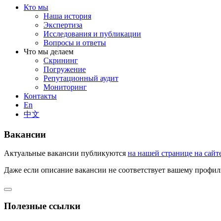
Кто мы
Наша история
Экспертиза
Исследования и публикации
Вопросы и ответы
Что мы делаем
Скрининг
Погружение
Репутационный аудит
Мониторинг
Контакты
En
中文
Вакансии
Актуальные вакансии публикуются
на нашей странице на сайт
Даже если описание вакансии не соответствует вашему профилю
Полезные ссылки