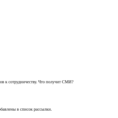
ов к сотрудничеству. Что получит СМИ?
обавлены в список рассылки.