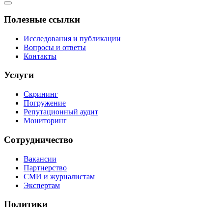
Полезные ссылки
Исследования и публикации
Вопросы и ответы
Контакты
Услуги
Скрининг
Погружение
Репутационный аудит
Мониторинг
Сотрудничество
Вакансии
Партнерство
СМИ и журналистам
Экспертам
Политики