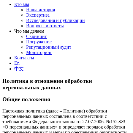
Кто мы
Наша история
Экспертиза
Исследования и публикации
Вопросы и ответы
Что мы делаем
Скрининг
Погружение
Репутационный аудит
Мониторинг
Контакты
En
中文
Политика в отношении обработки
персональных данных
Общие положения
Настоящая политика (далее – Политика) обработки
персональных данных составлена в соответствии с
требованиями Федерального закона от 27.07.2006. №152-ФЗ
«О персональных данных» и определяет порядок обработки
персональных данных и меры по обеспечению безопасности