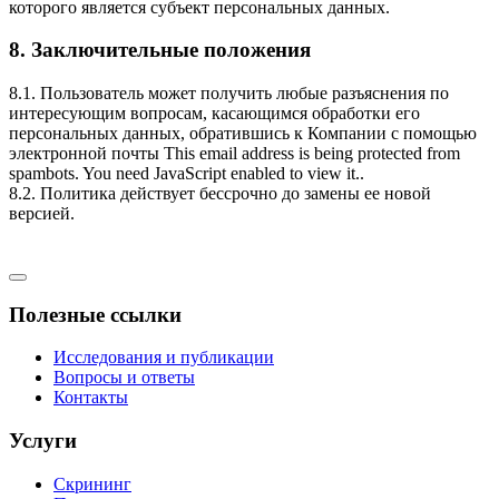
которого является субъект персональных данных.
8. Заключительные положения
8.1. Пользователь может получить любые разъяснения по
интересующим вопросам, касающимся обработки его
персональных данных, обратившись к Компании с помощью
электронной почты
This email address is being protected from
spambots. You need JavaScript enabled to view it.
.
8.2. Политика действует бессрочно до замены ее новой
версией.
Полезные ссылки
Исследования и публикации
Вопросы и ответы
Контакты
Услуги
Скрининг