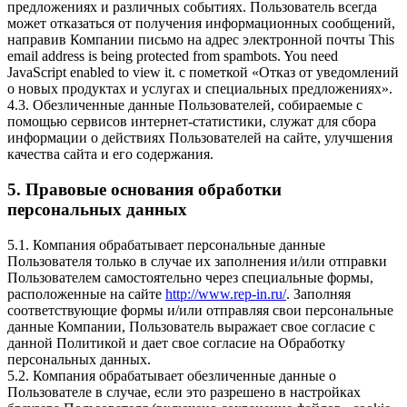
предложениях и различных событиях. Пользователь всегда
может отказаться от получения информационных сообщений,
направив Компании письмо на адрес электронной почты
This
email address is being protected from spambots. You need
JavaScript enabled to view it.
с пометкой «Отказ от уведомлений
о новых продуктах и услугах и специальных предложениях».
4.3. Обезличенные данные Пользователей, собираемые с
помощью сервисов интернет-статистики, служат для сбора
информации о действиях Пользователей на сайте, улучшения
качества сайта и его содержания.
5. Правовые основания обработки
персональных данных
5.1. Компания обрабатывает персональные данные
Пользователя только в случае их заполнения и/или отправки
Пользователем самостоятельно через специальные формы,
расположенные на сайте
http://www.rep-in.ru/
. Заполняя
соответствующие формы и/или отправляя свои персональные
данные Компании, Пользователь выражает свое согласие с
данной Политикой и дает свое согласие на Обработку
персональных данных.
5.2. Компания обрабатывает обезличенные данные о
Пользователе в случае, если это разрешено в настройках