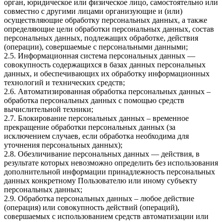
орган, юридическое или физическое лицо, самостоятельно или
совместно с другими лицами организующие и (или)
осуществляющие обработку персональных данных, а также
определяющие цели обработки персональных данных, состав
персональных данных, подлежащих обработке, действия
(операции), совершаемые с персональными данными;
2.5. Информационная система персональных данных —
совокупность содержащихся в базах данных персональных
данных, и обеспечивающих их обработку информационных
технологий и технических средств;
2.6. Автоматизированная обработка персональных данных –
обработка персональных данных с помощью средств
вычислительной техники;
2.7. Блокирование персональных данных – временное
прекращение обработки персональных данных (за
исключением случаев, если обработка необходима для
уточнения персональных данных);
2.8. Обезличивание персональных данных — действия, в
результате которых невозможно определить без использования
дополнительной информации принадлежность персональных
данных конкретному Пользователю или иному субъекту
персональных данных;
2.9. Обработка персональных данных – любое действие
(операция) или совокупность действий (операций),
совершаемых с использованием средств автоматизации или