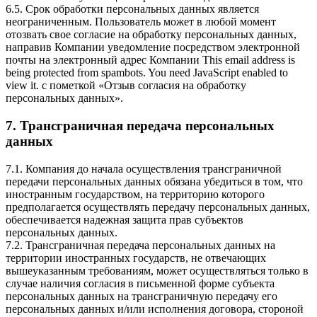
6.5. Срок обработки персональных данных является
неограниченным. Пользователь может в любой момент
отозвать свое согласие на обработку персональных данных,
направив Компании уведомление посредством электронной
почты на электронный адрес Компании
This email address is
being protected from spambots. You need JavaScript enabled to
view it.
с пометкой «Отзыв согласия на обработку
персональных данных».
7. Трансграничная передача персональных
данных
7.1. Компания до начала осуществления трансграничной
передачи персональных данных обязана убедиться в том, что
иностранным государством, на территорию которого
предполагается осуществлять передачу персональных данных,
обеспечивается надежная защита прав субъектов
персональных данных.
7.2. Трансграничная передача персональных данных на
территории иностранных государств, не отвечающих
вышеуказанным требованиям, может осуществляться только в
случае наличия согласия в письменной форме субъекта
персональных данных на трансграничную передачу его
персональных данных и/или исполнения договора, стороной