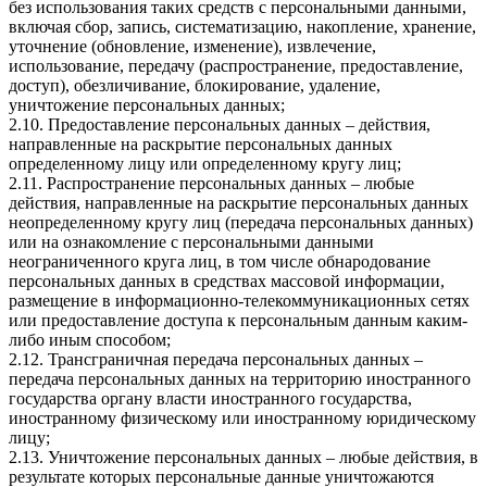
без использования таких средств с персональными данными,
включая сбор, запись, систематизацию, накопление, хранение,
уточнение (обновление, изменение), извлечение,
использование, передачу (распространение, предоставление,
доступ), обезличивание, блокирование, удаление,
уничтожение персональных данных;
2.10. Предоставление персональных данных – действия,
направленные на раскрытие персональных данных
определенному лицу или определенному кругу лиц;
2.11. Распространение персональных данных – любые
действия, направленные на раскрытие персональных данных
неопределенному кругу лиц (передача персональных данных)
или на ознакомление с персональными данными
неограниченного круга лиц, в том числе обнародование
персональных данных в средствах массовой информации,
размещение в информационно-телекоммуникационных сетях
или предоставление доступа к персональным данным каким-
либо иным способом;
2.12. Трансграничная передача персональных данных –
передача персональных данных на территорию иностранного
государства органу власти иностранного государства,
иностранному физическому или иностранному юридическому
лицу;
2.13. Уничтожение персональных данных – любые действия, в
результате которых персональные данные уничтожаются