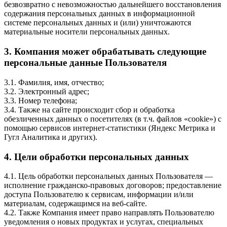
безвозвратно с невозможностью дальнейшего восстановления
содержания персональных данных в информационной
системе персональных данных и (или) уничтожаются
материальные носители персональных данных.
3. Компания может обрабатывать следующие
персональные данные Пользователя
3.1. Фамилия, имя, отчество;
3.2. Электронный адрес;
3.3. Номер телефона;
3.4. Также на сайте происходит сбор и обработка
обезличенных данных о посетителях (в т.ч. файлов «cookie») с
помощью сервисов интернет-статистики (Яндекс Метрика и
Гугл Аналитика и других).
4. Цели обработки персональных данных
4.1. Цель обработки персональных данных Пользователя —
исполнение гражданско-правовых договоров; предоставление
доступа Пользователю к сервисам, информации и/или
материалам, содержащимся на веб-сайте.
4.2. Также Компания имеет право направлять Пользователю
уведомления о новых продуктах и услугах, специальных