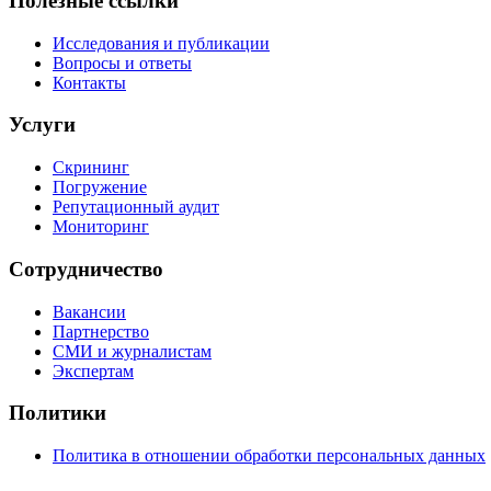
Полезные ссылки
Исследования и публикации
Вопросы и ответы
Контакты
Услуги
Скрининг
Погружение
Репутационный аудит
Мониторинг
Сотрудничество
Вакансии
Партнерство
СМИ и журналистам
Экспертам
Политики
Политика в отношении обработки персональных данных