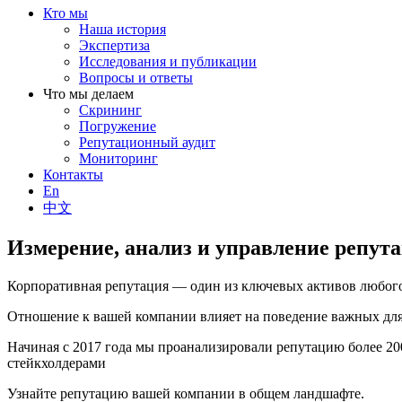
Кто мы
Наша история
Экспертиза
Исследования и публикации
Вопросы и ответы
Что мы делаем
Скрининг
Погружение
Репутационный аудит
Мониторинг
Контакты
En
中文
Измерение, анализ и управление репут
Корпоративная репутация — один из ключевых активов любого
Отношение к вашей компании влияет на поведение важных для 
Начиная с 2017 года мы проанализировали репутацию более 2
стейкхолдерами
Узнайте репутацию вашей компании в общем ландшафте.