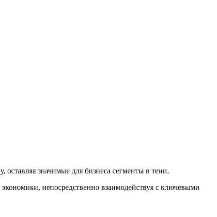
 оставляя значимые для бизнеса сегменты в тени.
 экономики, непосредственно взаимодействуя с ключевыми