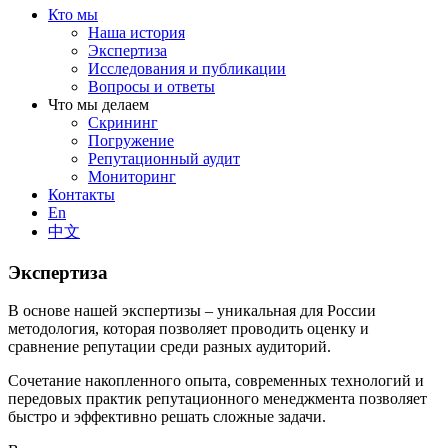
Кто мы
Наша история
Экспертиза
Исследования и публикации
Вопросы и ответы
Что мы делаем
Скрининг
Погружение
Репутационный аудит
Мониторинг
Контакты
En
中文
Экспертиза
В основе нашей экспертизы – уникальная для России
методология, которая позволяет проводить оценку и
сравнение репутации среди разных аудиторий.
Сочетание накопленного опыта, современных технологий и
передовых практик репутационного менеджмента позволяет
быстро и эффективно решать сложные задачи.