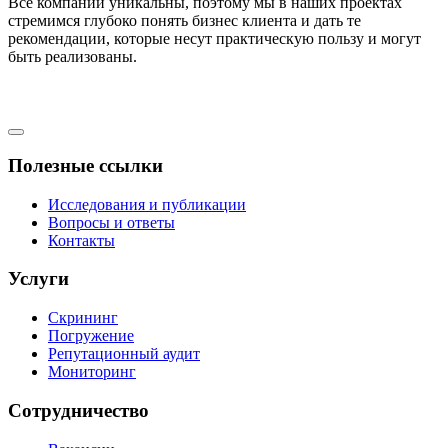
Все компании уникальны, поэтому мы в наших проектах
стремимся глубоко понять бизнес клиента и дать те
рекомендации, которые несут практическую пользу и могут
быть реализованы.
Полезные ссылки
Исследования и публикации
Вопросы и ответы
Контакты
Услуги
Скрининг
Погружение
Репутационный аудит
Мониторинг
Сотрудничество