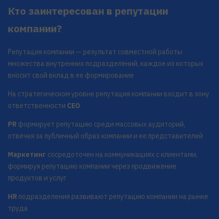
Кто заинтересован в репутации
компании?
Репутация компании — результат совместной работы
множества внутренних подразделений, каждое из которых
вносит свой вклад в ее формирование
На стратегическом уровне репутация компании входит в зону
ответственности
CEO
PR
формирует репутацию среди массовых аудиторий,
отвечая за публичный образ компании и ее представителей
Маркетинг
сосредоточен на коммуникациях с клиентами,
формируя репутацию компании через продвижение
продуктов и услуг
HR
подразделения развивают репутацию компании на рынке
труда