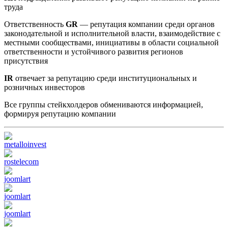
труда
Ответственность
GR
— репутация компании среди органов
законодательной и исполнительной власти, взаимодействие с
местными сообществами, инициативы в области социальной
ответственности и устойчивого развития регионов
присутствия
IR
отвечает за репутацию среди институциональных и
розничных инвесторов
Все группы стейкхолдеров обмениваются информацией,
формируя репутацию компании