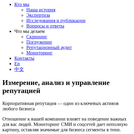
Кто мы
Наша история
Экспертиза
Исследования и публикации
Вопросы и ответы
Что мы делаем
Скрининг
Погружение
Репутационный аудит
Мониторинг
Контакты
En
中文
Измерение, анализ и управление
репутацией
Корпоративная репутация — один из ключевых активов
любого бизнеса
Отношение к вашей компании влияет на поведение важных
для вас людей. Мониторинг СМИ и соцсетей дает неполную
картину, оставляя значимые для бизнеса сегменты в тени.