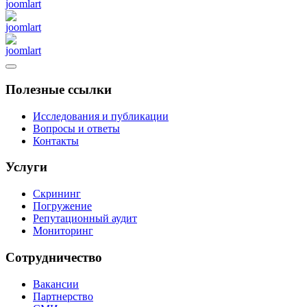
Полезные ссылки
Исследования и публикации
Вопросы и ответы
Контакты
Услуги
Скрининг
Погружение
Репутационный аудит
Мониторинг
Сотрудничество
Вакансии
Партнерство