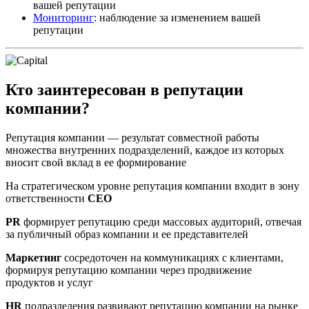
вашей репутации
Мониторинг
: наблюдение за изменением вашей
репутации
Кто заинтересован в репутации
компании?
Репутация компании — результат совместной работы
множества внутренних подразделений, каждое из которых
вносит свой вклад в ее формирование
На стратегическом уровне репутация компании входит в зону
ответственности
CEO
PR
формирует репутацию среди массовых аудиторий, отвечая
за публичный образ компании и ее представителей
Маркетинг
сосредоточен на коммуникациях с клиентами,
формируя репутацию компании через продвижение
продуктов и услуг
HR
подразделения развивают репутацию компании на рынке