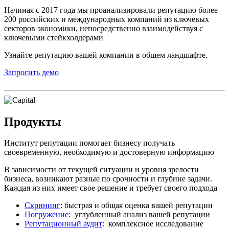
Начиная с 2017 года мы проанализировали репутацию более
200 российских и международных компаний из ключевых
секторов экономики, непосредственно взаимодействуя с
ключевыми стейкхолдерами
Узнайте репутацию вашей компании в общем ландшафте.
Запросить демо
Продукты
Институт репутации помогает бизнесу получать
своевременную, необходимую и достоверную информацию
В зависимости от текущей ситуации и уровня зрелости
бизнеса, возникают разные по срочности и глубине задачи.
Каждая из них имеет свое решение и требует своего подхода
Скрининг
: быстрая и общая оценка вашей репутации
Погружение
: углубленный анализ вашей репутации
Репутационный аудит
: комплексное исследование