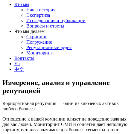
Кто мы
Наша история
Экспертиза
Исследования и публикации
Вопросы и ответы
Что мы делаем
Скрининг
Погружение
Репутационный аудит
Мониторинг
Контакты
En
中文
Измерение, анализ и управление
репутацией
Корпоративная репутация — один из ключевых активов
любого бизнеса
Отношение к вашей компании влияет на поведение важных
для вас людей. Мониторинг СМИ и соцсетей дает неполную
картину, оставляя значимые для бизнеса сегменты в тени.