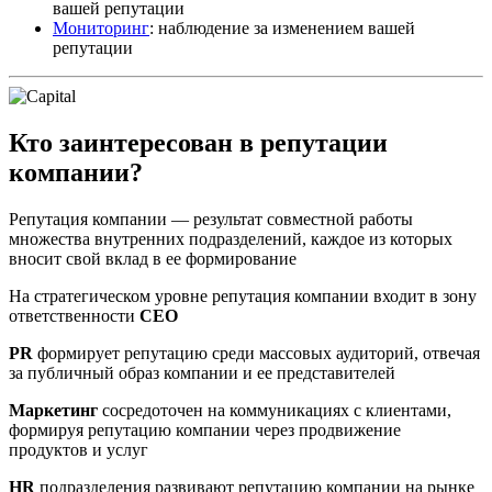
вашей репутации
Мониторинг
: наблюдение за изменением вашей
репутации
Кто заинтересован в репутации
компании?
Репутация компании — результат совместной работы
множества внутренних подразделений, каждое из которых
вносит свой вклад в ее формирование
На стратегическом уровне репутация компании входит в зону
ответственности
CEO
PR
формирует репутацию среди массовых аудиторий, отвечая
за публичный образ компании и ее представителей
Маркетинг
сосредоточен на коммуникациях с клиентами,
формируя репутацию компании через продвижение
продуктов и услуг
HR
подразделения развивают репутацию компании на рынке