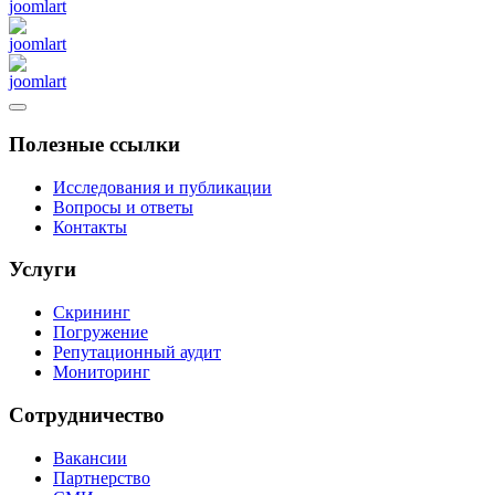
Полезные ссылки
Исследования и публикации
Вопросы и ответы
Контакты
Услуги
Скрининг
Погружение
Репутационный аудит
Мониторинг
Сотрудничество
Вакансии
Партнерство