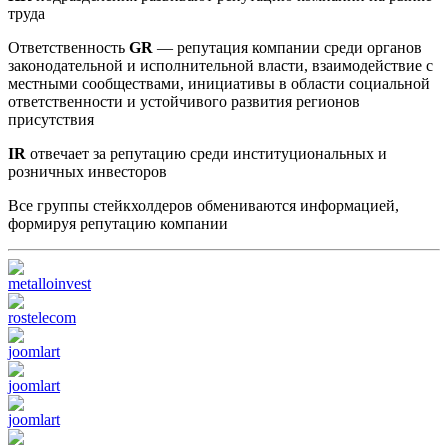
труда
Ответственность
GR
— репутация компании среди органов
законодательной и исполнительной власти, взаимодействие с
местными сообществами, инициативы в области социальной
ответственности и устойчивого развития регионов
присутствия
IR
отвечает за репутацию среди институциональных и
розничных инвесторов
Все группы стейкхолдеров обмениваются информацией,
формируя репутацию компании