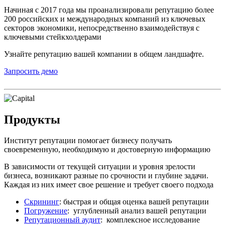
Начиная с 2017 года мы проанализировали репутацию более
200 российских и международных компаний из ключевых
секторов экономики, непосредственно взаимодействуя с
ключевыми стейкхолдерами
Узнайте репутацию вашей компании в общем ландшафте.
Запросить демо
Продукты
Институт репутации помогает бизнесу получать
своевременную, необходимую и достоверную информацию
В зависимости от текущей ситуации и уровня зрелости
бизнеса, возникают разные по срочности и глубине задачи.
Каждая из них имеет свое решение и требует своего подхода
Скрининг
: быстрая и общая оценка вашей репутации
Погружение
: углубленный анализ вашей репутации
Репутационный аудит
: комплексное исследование