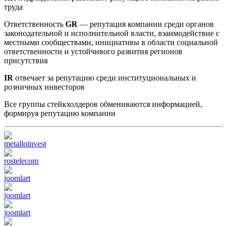
труда
Ответственность
GR
— репутация компании среди органов
законодательной и исполнительной власти, взаимодействие с
местными сообществами, инициативы в области социальной
ответственности и устойчивого развития регионов
присутствия
IR
отвечает за репутацию среди институциональных и
розничных инвесторов
Все группы стейкхолдеров обмениваются информацией,
формируя репутацию компании