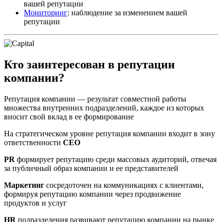
вашей репутации
Мониторинг
: наблюдение за изменением вашей
репутации
Кто заинтересован в репутации
компании?
Репутация компании — результат совместной работы
множества внутренних подразделений, каждое из которых
вносит свой вклад в ее формирование
На стратегическом уровне репутация компании входит в зону
ответственности
CEO
PR
формирует репутацию среди массовых аудиторий, отвечая
за публичный образ компании и ее представителей
Маркетинг
сосредоточен на коммуникациях с клиентами,
формируя репутацию компании через продвижение
продуктов и услуг
HR
подразделения развивают репутацию компании на рынке