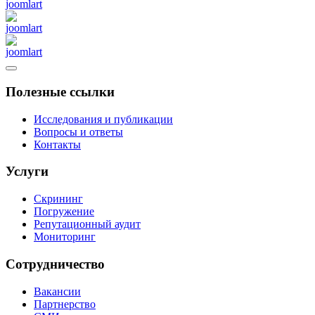
Полезные ссылки
Исследования и публикации
Вопросы и ответы
Контакты
Услуги
Скрининг
Погружение
Репутационный аудит
Мониторинг
Сотрудничество
Вакансии
Партнерство