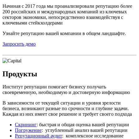
Начиная с 2017 года мы проанализировали репутацию более
200 российских и международных компаний из ключевых
секторов экономики, непосредственно взаимодействуя с
ключевыми стейкхолдерами
Узнайте репутацию вашей компании в общем ландшафте.
Запросить демо
Продукты
Институт репутации помогает бизнесу получать
своевременную, необходимую и достоверную информацию
В зависимости от текущей ситуации и уровня зрелости
бизнеса, возникают разные по срочности и глубине задачи.
Каждая из них имеет свое решение и требует своего подхода
Скрининг
: быстрая и общая оценка вашей репутации
Погружение
: углубленный анализ вашей репутации
Репутационный аудит
: комплексное исследование