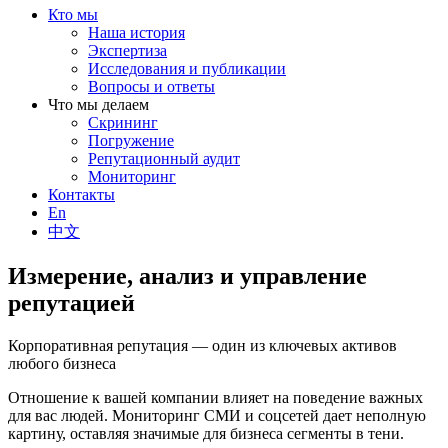
Кто мы
Наша история
Экспертиза
Исследования и публикации
Вопросы и ответы
Что мы делаем
Скрининг
Погружение
Репутационный аудит
Мониторинг
Контакты
En
中文
Измерение, анализ и управление
репутацией
Корпоративная репутация — один из ключевых активов
любого бизнеса
Отношение к вашей компании влияет на поведение важных
для вас людей. Мониторинг СМИ и соцсетей дает неполную
картину, оставляя значимые для бизнеса сегменты в тени.