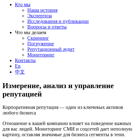
Кто мы
Наша история
Экспертиза
Исследования и публикации
Вопросы и ответы
Что мы делаем
Скрининг
Погружение
Репутационный аудит
Мониторинг
Контакты
En
中文
Измерение, анализ и управление
репутацией
Корпоративная репутация — один из ключевых активов
любого бизнеса
Отношение к вашей компании влияет на поведение важных
для вас людей. Мониторинг СМИ и соцсетей дает неполную
картину, оставляя значимые для бизнеса сегменты в тени.