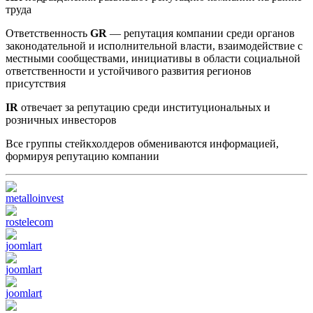
труда
Ответственность
GR
— репутация компании среди органов
законодательной и исполнительной власти, взаимодействие с
местными сообществами, инициативы в области социальной
ответственности и устойчивого развития регионов
присутствия
IR
отвечает за репутацию среди институциональных и
розничных инвесторов
Все группы стейкхолдеров обмениваются информацией,
формируя репутацию компании