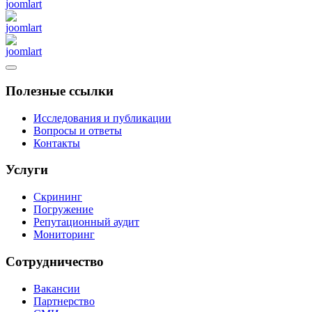
Полезные ссылки
Исследования и публикации
Вопросы и ответы
Контакты
Услуги
Скрининг
Погружение
Репутационный аудит
Мониторинг
Сотрудничество
Вакансии
Партнерство