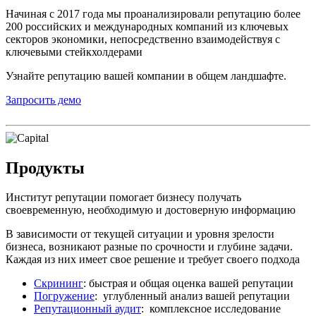
Начиная с 2017 года мы проанализировали репутацию более
200 российских и международных компаний из ключевых
секторов экономики, непосредственно взаимодействуя с
ключевыми стейкхолдерами
Узнайте репутацию вашей компании в общем ландшафте.
Запросить демо
Продукты
Институт репутации помогает бизнесу получать
своевременную, необходимую и достоверную информацию
В зависимости от текущей ситуации и уровня зрелости
бизнеса, возникают разные по срочности и глубине задачи.
Каждая из них имеет свое решение и требует своего подхода
Скрининг
: быстрая и общая оценка вашей репутации
Погружение
: углубленный анализ вашей репутации
Репутационный аудит
: комплексное исследование