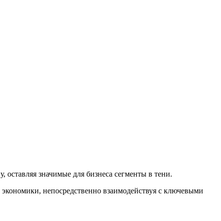
 оставляя значимые для бизнеса сегменты в тени.
 экономики, непосредственно взаимодействуя с ключевыми