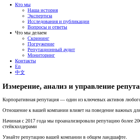
Кто мы
Наша история
Экспертиза
Исследования и публикации
Вопросы и ответы
Что мы делаем
Скрининг
Погружение
Репутационный аудит
Мониторинг
Контакты
En
中文
Измерение, анализ и управление репут
Корпоративная репутация — один из ключевых активов любого
Отношение к вашей компании влияет на поведение важных для 
Начиная с 2017 года мы проанализировали репутацию более 2
стейкхолдерами
Узнайте репутацию вашей компании в общем ландшафте.