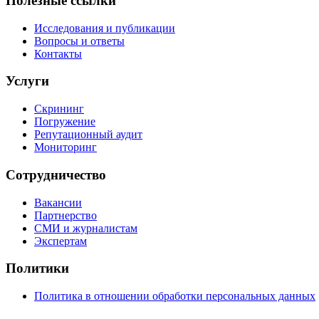
Полезные ссылки
Исследования и публикации
Вопросы и ответы
Контакты
Услуги
Скрининг
Погружение
Репутационный аудит
Мониторинг
Сотрудничество
Вакансии
Партнерство
СМИ и журналистам
Экспертам
Политики
Политика в отношении обработки персональных данных