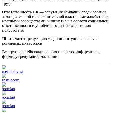
труда
Ответственность
GR
— репутация компании среди органов
законодательной и исполнительной власти, взаимодействие с
местными сообществами, инициативы в области социальной
ответственности и устойчивого развития регионов
присутствия
IR
отвечает за репутацию среди институциональных и
розничных инвесторов
Все группы стейкхолдеров обмениваются информацией,
формируя репутацию компании