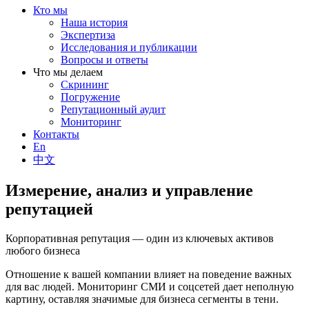
Кто мы
Наша история
Экспертиза
Исследования и публикации
Вопросы и ответы
Что мы делаем
Скрининг
Погружение
Репутационный аудит
Мониторинг
Контакты
En
中文
Измерение, анализ и управление
репутацией
Корпоративная репутация — один из ключевых активов
любого бизнеса
Отношение к вашей компании влияет на поведение важных
для вас людей. Мониторинг СМИ и соцсетей дает неполную
картину, оставляя значимые для бизнеса сегменты в тени.