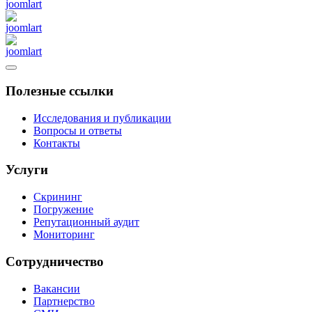
Полезные ссылки
Исследования и публикации
Вопросы и ответы
Контакты
Услуги
Скрининг
Погружение
Репутационный аудит
Мониторинг
Сотрудничество
Вакансии
Партнерство