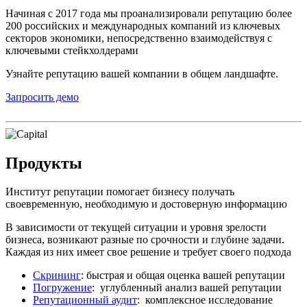
Начиная с 2017 года мы проанализировали репутацию более
200 российских и международных компаний из ключевых
секторов экономики, непосредственно взаимодействуя с
ключевыми стейкхолдерами
Узнайте репутацию вашей компании в общем ландшафте.
Запросить демо
Продукты
Институт репутации помогает бизнесу получать
своевременную, необходимую и достоверную информацию
В зависимости от текущей ситуации и уровня зрелости
бизнеса, возникают разные по срочности и глубине задачи.
Каждая из них имеет свое решение и требует своего подхода
Скрининг
: быстрая и общая оценка вашей репутации
Погружение
: углубленный анализ вашей репутации
Репутационный аудит
: комплексное исследование