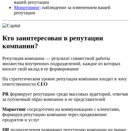
вашей репутации
Мониторинг
: наблюдение за изменением вашей
репутации
Кто заинтересован в репутации
компании?
Репутация компании — результат совместной работы
множества внутренних подразделений, каждое из которых
вносит свой вклад в ее формирование
На стратегическом уровне репутация компании входит в зону
ответственности
CEO
PR
формирует репутацию среди массовых аудиторий, отвечая
за публичный образ компании и ее представителей
Маркетинг
сосредоточен на коммуникациях с клиентами,
формируя репутацию компании через продвижение
продуктов и услуг
HR
подразделения развивают репутацию компании на рынке