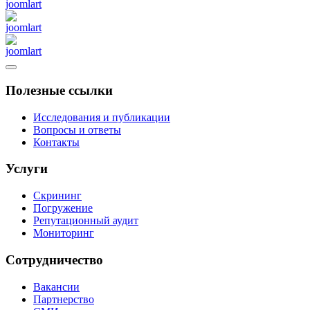
Полезные ссылки
Исследования и публикации
Вопросы и ответы
Контакты
Услуги
Скрининг
Погружение
Репутационный аудит
Мониторинг
Сотрудничество
Вакансии
Партнерство