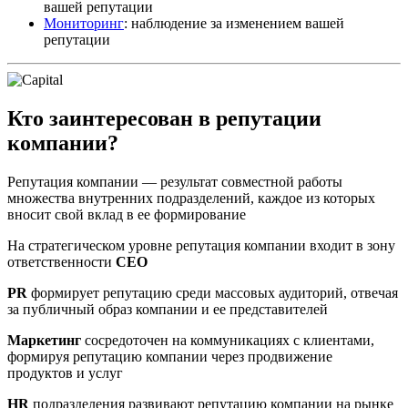
вашей репутации
Мониторинг
: наблюдение за изменением вашей
репутации
Кто заинтересован в репутации
компании?
Репутация компании — результат совместной работы
множества внутренних подразделений, каждое из которых
вносит свой вклад в ее формирование
На стратегическом уровне репутация компании входит в зону
ответственности
CEO
PR
формирует репутацию среди массовых аудиторий, отвечая
за публичный образ компании и ее представителей
Маркетинг
сосредоточен на коммуникациях с клиентами,
формируя репутацию компании через продвижение
продуктов и услуг
HR
подразделения развивают репутацию компании на рынке