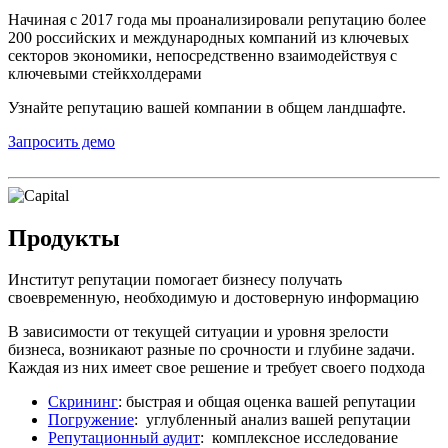
Начиная с 2017 года мы проанализировали репутацию более
200 российских и международных компаний из ключевых
секторов экономики, непосредственно взаимодействуя с
ключевыми стейкхолдерами
Узнайте репутацию вашей компании в общем ландшафте.
Запросить демо
Продукты
Институт репутации помогает бизнесу получать
своевременную, необходимую и достоверную информацию
В зависимости от текущей ситуации и уровня зрелости
бизнеса, возникают разные по срочности и глубине задачи.
Каждая из них имеет свое решение и требует своего подхода
Скрининг
: быстрая и общая оценка вашей репутации
Погружение
: углубленный анализ вашей репутации
Репутационный аудит
: комплексное исследование