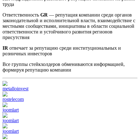
труда
Ответственность
GR
— репутация компании среди органов
законодательной и исполнительной власти, взаимодействие с
местными сообществами, инициативы в области социальной
ответственности и устойчивого развития регионов
присутствия
IR
отвечает за репутацию среди институциональных и
розничных инвесторов
Все группы стейкхолдеров обмениваются информацией,
формируя репутацию компании