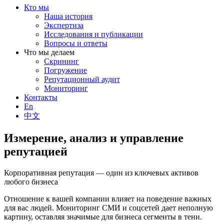
Кто мы
Наша история
Экспертиза
Исследования и публикации
Вопросы и ответы
Что мы делаем
Скрининг
Погружение
Репутационный аудит
Мониторинг
Контакты
En
中文
Измерение, анализ и управление
репутацией
Корпоративная репутация — один из ключевых активов
любого бизнеса
Отношение к вашей компании влияет на поведение важных
для вас людей. Мониторинг СМИ и соцсетей дает неполную
картину, оставляя значимые для бизнеса сегменты в тени.