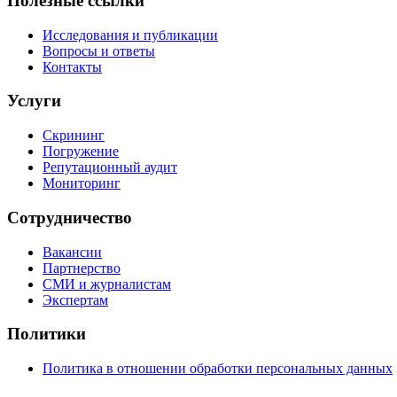
Полезные ссылки
Исследования и публикации
Вопросы и ответы
Контакты
Услуги
Скрининг
Погружение
Репутационный аудит
Мониторинг
Сотрудничество
Вакансии
Партнерство
СМИ и журналистам
Экспертам
Политики
Политика в отношении обработки персональных данных