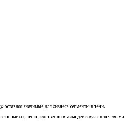
 оставляя значимые для бизнеса сегменты в тени.
 экономики, непосредственно взаимодействуя с ключевыми