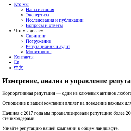
Кто мы
Наша история
Экспертиза
Исследования и публикации
Вопросы и ответы
Что мы делаем
Скрининг
Погружение
Репутационный аудит
Мониторинг
Контакты
En
中文
Измерение, анализ и управление репут
Корпоративная репутация — один из ключевых активов любого
Отношение к вашей компании влияет на поведение важных для 
Начиная с 2017 года мы проанализировали репутацию более 2
стейкхолдерами
Узнайте репутацию вашей компании в общем ландшафте.