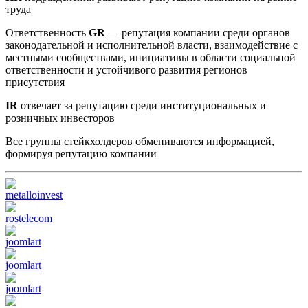
труда
Ответственность
GR
— репутация компании среди органов
законодательной и исполнительной власти, взаимодействие с
местными сообществами, инициативы в области социальной
ответственности и устойчивого развития регионов
присутствия
IR
отвечает за репутацию среди институциональных и
розничных инвесторов
Все группы стейкхолдеров обмениваются информацией,
формируя репутацию компании