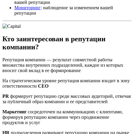
вашей репутации
Мониторинг
: наблюдение за изменением вашей
репутации
Кто заинтересован в репутации
компании?
Репутация компании — результат совместной работы
множества внутренних подразделений, каждое из которых
вносит свой вклад в ее формирование
На стратегическом уровне репутация компании входит в зону
ответственности
CEO
PR
формирует репутацию среди массовых аудиторий, отвечая
за публичный образ компании и ее представителей
Маркетинг
сосредоточен на коммуникациях с клиентами,
формируя репутацию компании через продвижение
продуктов и услуг
HR
подразделения развивают репутацию компании на рынке