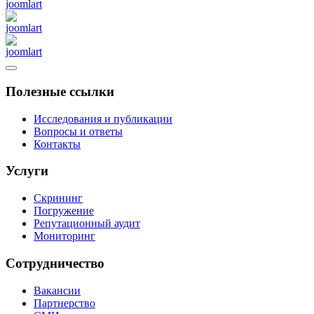
Полезные ссылки
Исследования и публикации
Вопросы и ответы
Контакты
Услуги
Скрининг
Погружение
Репутационный аудит
Мониторинг
Сотрудничество
Вакансии
Партнерство