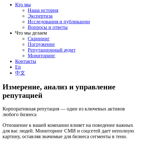
Кто мы
Наша история
Экспертиза
Исследования и публикации
Вопросы и ответы
Что мы делаем
Скрининг
Погружение
Репутационный аудит
Мониторинг
Контакты
En
中文
Измерение, анализ и управление
репутацией
Корпоративная репутация — один из ключевых активов
любого бизнеса
Отношение к вашей компании влияет на поведение важных
для вас людей. Мониторинг СМИ и соцсетей дает неполную
картину, оставляя значимые для бизнеса сегменты в тени.