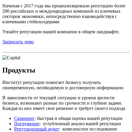
Начиная с 2017 года мы проанализировали репутацию более
200 российских и международных компаний из ключевых
секторов экономики, непосредственно взаимодействуя с
ключевыми стейкхолдерами
Узнайте репутацию вашей компании в общем ландшафте.
Запросить демо
Продукты
Институт репутации помогает бизнесу получать
своевременную, необходимую и достоверную информацию
В зависимости от текущей ситуации и уровня зрелости
бизнеса, возникают разные по срочности и глубине задачи.
Каждая из них имеет свое решение и требует своего подхода
Скрининг
: быстрая и общая оценка вашей репутации
Погружение
: углубленный анализ вашей репутации
Репутационный аудит
: комплексное исследование