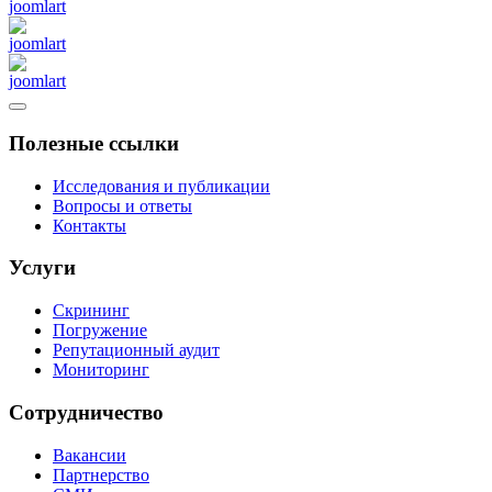
Полезные ссылки
Исследования и публикации
Вопросы и ответы
Контакты
Услуги
Скрининг
Погружение
Репутационный аудит
Мониторинг
Сотрудничество
Вакансии
Партнерство