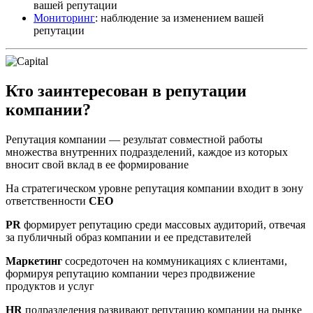
вашей репутации
Мониторинг
: наблюдение за изменением вашей
репутации
Кто заинтересован в репутации
компании?
Репутация компании — результат совместной работы
множества внутренних подразделений, каждое из которых
вносит свой вклад в ее формирование
На стратегическом уровне репутация компании входит в зону
ответственности
CEO
PR
формирует репутацию среди массовых аудиторий, отвечая
за публичный образ компании и ее представителей
Маркетинг
сосредоточен на коммуникациях с клиентами,
формируя репутацию компании через продвижение
продуктов и услуг
HR
подразделения развивают репутацию компании на рынке