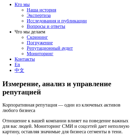
Кто мы
Наша история
Экспертиза
Исследования и публикации
Вопросы и ответы
Что мы делаем
Скрининг
Погружение
Репутационный аудит
Мониторинг
Контакты
En
中文
Измерение, анализ и управление
репутацией
Корпоративная репутация — один из ключевых активов
любого бизнеса
Отношение к вашей компании влияет на поведение важных
для вас людей. Мониторинг СМИ и соцсетей дает неполную
картину, оставляя значимые для бизнеса сегменты в тени.