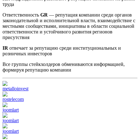
труда
Ответственность
GR
— репутация компании среди органов
законодательной и исполнительной власти, взаимодействие с
местными сообществами, инициативы в области социальной
ответственности и устойчивого развития регионов
присутствия
IR
отвечает за репутацию среди институциональных и
розничных инвесторов
Все группы стейкхолдеров обмениваются информацией,
формируя репутацию компании