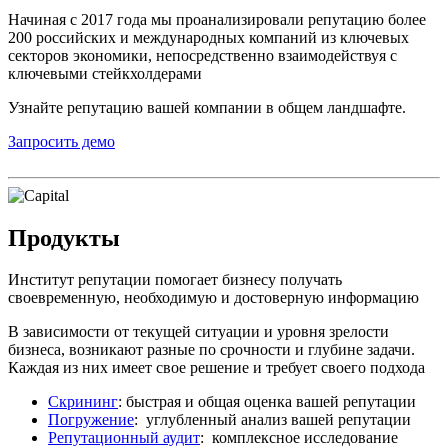
Начиная с 2017 года мы проанализировали репутацию более
200 российских и международных компаний из ключевых
секторов экономики, непосредственно взаимодействуя с
ключевыми стейкхолдерами
Узнайте репутацию вашей компании в общем ландшафте.
Запросить демо
Продукты
Институт репутации помогает бизнесу получать
своевременную, необходимую и достоверную информацию
В зависимости от текущей ситуации и уровня зрелости
бизнеса, возникают разные по срочности и глубине задачи.
Каждая из них имеет свое решение и требует своего подхода
Скрининг
: быстрая и общая оценка вашей репутации
Погружение
: углубленный анализ вашей репутации
Репутационный аудит
: комплексное исследование