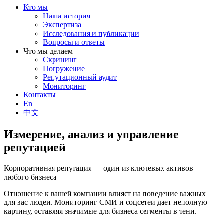
Кто мы
Наша история
Экспертиза
Исследования и публикации
Вопросы и ответы
Что мы делаем
Скрининг
Погружение
Репутационный аудит
Мониторинг
Контакты
En
中文
Измерение, анализ и управление
репутацией
Корпоративная репутация — один из ключевых активов
любого бизнеса
Отношение к вашей компании влияет на поведение важных
для вас людей. Мониторинг СМИ и соцсетей дает неполную
картину, оставляя значимые для бизнеса сегменты в тени.