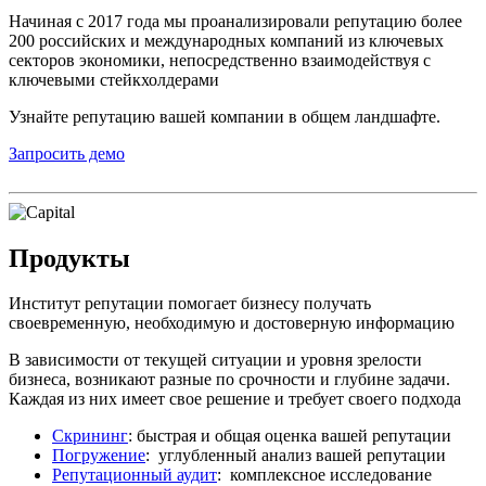
Начиная с 2017 года мы проанализировали репутацию более
200 российских и международных компаний из ключевых
секторов экономики, непосредственно взаимодействуя с
ключевыми стейкхолдерами
Узнайте репутацию вашей компании в общем ландшафте.
Запросить демо
Продукты
Институт репутации помогает бизнесу получать
своевременную, необходимую и достоверную информацию
В зависимости от текущей ситуации и уровня зрелости
бизнеса, возникают разные по срочности и глубине задачи.
Каждая из них имеет свое решение и требует своего подхода
Скрининг
: быстрая и общая оценка вашей репутации
Погружение
: углубленный анализ вашей репутации
Репутационный аудит
: комплексное исследование