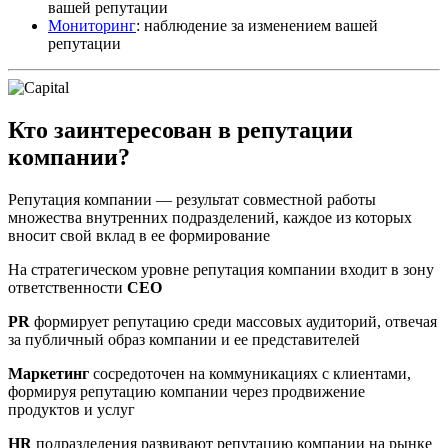
вашей репутации
Мониторинг
: наблюдение за изменением вашей
репутации
Кто заинтересован в репутации
компании?
Репутация компании — результат совместной работы
множества внутренних подразделений, каждое из которых
вносит свой вклад в ее формирование
На стратегическом уровне репутация компании входит в зону
ответственности
CEO
PR
формирует репутацию среди массовых аудиторий, отвечая
за публичный образ компании и ее представителей
Маркетинг
сосредоточен на коммуникациях с клиентами,
формируя репутацию компании через продвижение
продуктов и услуг
HR
подразделения развивают репутацию компании на рынке