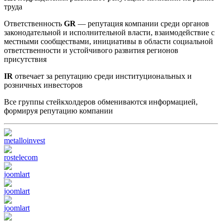
труда
Ответственность
GR
— репутация компании среди органов
законодательной и исполнительной власти, взаимодействие с
местными сообществами, инициативы в области социальной
ответственности и устойчивого развития регионов
присутствия
IR
отвечает за репутацию среди институциональных и
розничных инвесторов
Все группы стейкхолдеров обмениваются информацией,
формируя репутацию компании