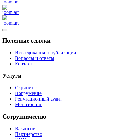
Полезные ссылки
Исследования и публикации
Вопросы и ответы
Контакты
Услуги
Скрининг
Погружение
Репутационный аудит
Мониторинг
Сотрудничество
Вакансии
Партнерство