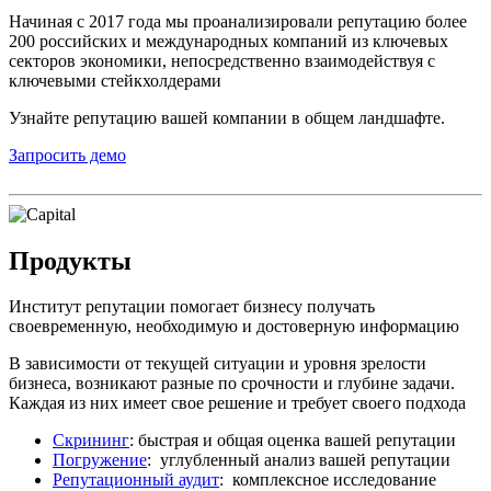
Начиная с 2017 года мы проанализировали репутацию более
200 российских и международных компаний из ключевых
секторов экономики, непосредственно взаимодействуя с
ключевыми стейкхолдерами
Узнайте репутацию вашей компании в общем ландшафте.
Запросить демо
Продукты
Институт репутации помогает бизнесу получать
своевременную, необходимую и достоверную информацию
В зависимости от текущей ситуации и уровня зрелости
бизнеса, возникают разные по срочности и глубине задачи.
Каждая из них имеет свое решение и требует своего подхода
Скрининг
: быстрая и общая оценка вашей репутации
Погружение
: углубленный анализ вашей репутации
Репутационный аудит
: комплексное исследование