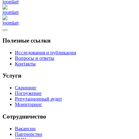
Полезные ссылки
Исследования и публикации
Вопросы и ответы
Контакты
Услуги
Скрининг
Погружение
Репутационный аудит
Мониторинг
Сотрудничество
Вакансии
Партнерство