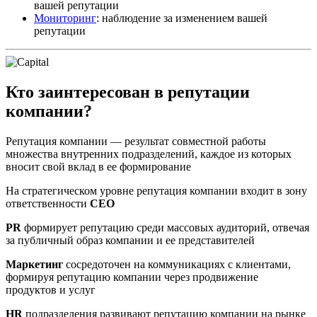
вашей репутации
Мониторинг
: наблюдение за изменением вашей
репутации
Кто заинтересован в репутации
компании?
Репутация компании — результат совместной работы
множества внутренних подразделений, каждое из которых
вносит свой вклад в ее формирование
На стратегическом уровне репутация компании входит в зону
ответственности
CEO
PR
формирует репутацию среди массовых аудиторий, отвечая
за публичный образ компании и ее представителей
Маркетинг
сосредоточен на коммуникациях с клиентами,
формируя репутацию компании через продвижение
продуктов и услуг
HR
подразделения развивают репутацию компании на рынке