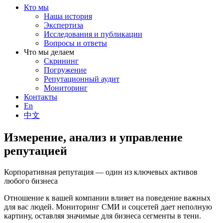
Кто мы
Наша история
Экспертиза
Исследования и публикации
Вопросы и ответы
Что мы делаем
Скрининг
Погружение
Репутационный аудит
Мониторинг
Контакты
En
中文
Измерение, анализ и управление
репутацией
Корпоративная репутация — один из ключевых активов
любого бизнеса
Отношение к вашей компании влияет на поведение важных
для вас людей. Мониторинг СМИ и соцсетей дает неполную
картину, оставляя значимые для бизнеса сегменты в тени.