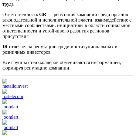
труда
Ответственность
GR
— репутация компании среди органов
законодательной и исполнительной власти, взаимодействие с
местными сообществами, инициативы в области социальной
ответственности и устойчивого развития регионов
присутствия
IR
отвечает за репутацию среди институциональных и
розничных инвесторов
Все группы стейкхолдеров обмениваются информацией,
формируя репутацию компании