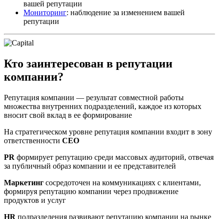
вашей репутации
Мониторинг
: наблюдение за изменением вашей
репутации
Кто заинтересован в репутации
компании?
Репутация компании — результат совместной работы
множества внутренних подразделений, каждое из которых
вносит свой вклад в ее формирование
На стратегическом уровне репутация компании входит в зону
ответственности
CEO
PR
формирует репутацию среди массовых аудиторий, отвечая
за публичный образ компании и ее представителей
Маркетинг
сосредоточен на коммуникациях с клиентами,
формируя репутацию компании через продвижение
продуктов и услуг
HR
подразделения развивают репутацию компании на рынке