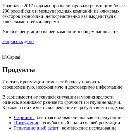
Начиная с 2017 года мы проанализировали репутацию более
200 российских и международных компаний из ключевых
секторов экономики, непосредственно взаимодействуя с
ключевыми стейкхолдерами
Узнайте репутацию вашей компании в общем ландшафте.
Запросить демо
Продукты
Институт репутации помогает бизнесу получать
своевременную, необходимую и достоверную информацию
В зависимости от текущей ситуации и уровня зрелости
бизнеса, возникают разные по срочности и глубине задачи.
Каждая из них имеет свое решение и требует своего подхода
Скрининг
: быстрая и общая оценка вашей репутации
Погружение
: углубленный анализ вашей репутации
Репутационный аудит
: комплексное исследование