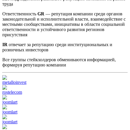
труда
Ответственность
GR
— репутация компании среди органов
законодательной и исполнительной власти, взаимодействие с
местными сообществами, инициативы в области социальной
ответственности и устойчивого развития регионов
присутствия
IR
отвечает за репутацию среди институциональных и
розничных инвесторов
Все группы стейкхолдеров обмениваются информацией,
формируя репутацию компании