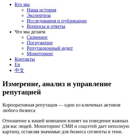
Кто мы
Наша история
Экспертиза
Исследования и публикации
Вопросы и ответы
Что мы делаем
Скрининг
Погружение
Репутационный аудит
Мониторинг
Контакты
En
中文
Измерение, анализ и управление
репутацией
Корпоративная репутация — один из ключевых активов
любого бизнеса
Отношение к вашей компании влияет на поведение важных
для вас людей. Мониторинг СМИ и соцсетей дает неполную
картину, оставляя значимые для бизнеса сегменты в тени.