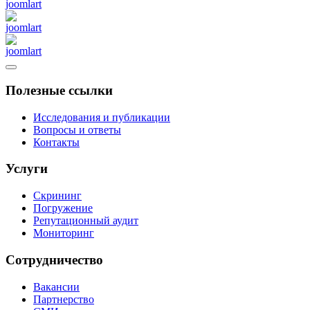
Полезные ссылки
Исследования и публикации
Вопросы и ответы
Контакты
Услуги
Скрининг
Погружение
Репутационный аудит
Мониторинг
Сотрудничество
Вакансии
Партнерство